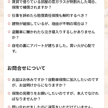
賃貸で借りている部屋の窓ガラスが熱割れした場合、
保険で補償されますか？
仕事を辞めたら賠償責任保険も解約するべき？
建物が破損しているが、理由が不明の場合は？
盗難車に轢かれたら泣き寝入りするしかありません
か？
自宅の裏にアパートが建ちました。貰い火が心配で
す。
お問合せについて
お盆はお休みですか？自動車保険に加入したいのです
が、お盆明けからになりますか？
保険の見積りをお願いしたいのですが、本人でなけれ
ばなりませんか？
問い合わせをしたのに返答をいただけていません。