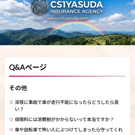
Q&Aページ
その他
深夜に事故で車が走行不能になったらどうしたら良
い？
保険料には消費税がかからないって本当ですか？
車や自転車で怖い人にぶつけてしまったら守ってくれ