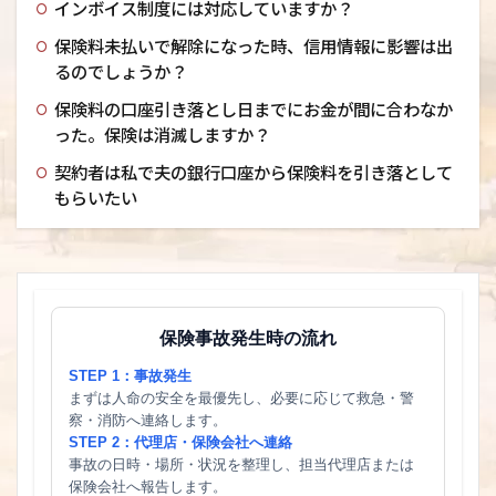
インボイス制度には対応していますか？
保険料未払いで解除になった時、信用情報に影響は出
るのでしょうか？
保険料の口座引き落とし日までにお金が間に合わなか
った。保険は消滅しますか？
契約者は私で夫の銀行口座から保険料を引き落として
もらいたい
保険事故発生時の流れ
STEP 1：事故発生
まずは人命の安全を最優先し、必要に応じて救急・警
察・消防へ連絡します。
STEP 2：代理店・保険会社へ連絡
事故の日時・場所・状況を整理し、担当代理店または
保険会社へ報告します。