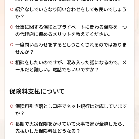
紹介なしでいきなり問い合わせをしても良いでしょう
か？
仕事に関する保険とプライベートに関わる保険を一つ
の代理店に纏めるメリットを教えてください。
一度問い合わせをするとしつこくされるのではありま
せんか？
相談をしたいのですが、混み入った話になるので、メ
ールだと難しい。電話でもいいですか？
保険料支払について
保険料引き落とし口座でネット銀行は対応しています
か？
長期で火災保険をかけていて火事で家が全焼したら、
先払いした保険料はどうなる？