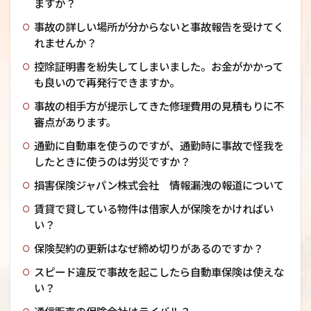
ますか？
事故の詳しい場所が分からないと事故報告を受けてく
れませんか？
控除証明書を紛失してしまいました。お金がかかって
も良いので再発行できますか。
事故の相手方が提示してきた修理費用の見積もりに不
審点があります。
通勤に自動車を使うのですが、通勤時に事故で怪我を
したときに使うのは労災ですか？
損害保険ジャパン株式会社 情報漏洩の報道について
賃貸で貸している物件は借家人が保険をかければい
い？
保険契約の更新はなぜ締め切りがあるのですか？
スピード違反で事故を起こしたら自動車保険は使えな
い？