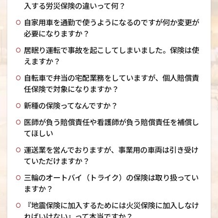
入する労災保険の違いって何？
自家用車を通勤で使うようになるのですが何か変更が
必要になりますか？
居眠り運転で事故を起こしてしまいました。保険は使
えますか？
自転車で弁当の宅配業務をしていますが、個人賠償責
任保険で対象になりますか？
新種の保険ってなんですか？
医師が負う賠償責任や看護師が負う賠償責任を補償し
てほしい
運送業を営んでおりますが、事業用の車両は引き受け
ていただけますか？
三輪のオートバイ（トライク）の保険は取り扱ってい
ますか？
『地震保険に加入するためには火災保険に加入しなけ
ればいけない』って本当ですか？