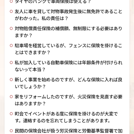
タイヤのパンクで車両保険は使える？
友人に車を貸して対物事故発生後に無免許であること
がわかった。私の責任は？
対物賠償責任保険の補償額、無制限にする必要はあり
ますか？
駐車場を経営しているが、フェンスに保険を掛けるこ
とはできますか？
私が加入している自動車保険には年齢条件が付けられ
ないって本当？
新しく事業を始めるのですが、どんな保険に入れば良
いでしょうか？
家をリフォームしたのですが、火災保険を見直す必要
はありますか？
町会でイベントがある度に保険を掛けるのが大変で
す。連絡するのを忘れてしまうことがあります。
民間の保険会社が扱う労災保険と労働基準監督署で加