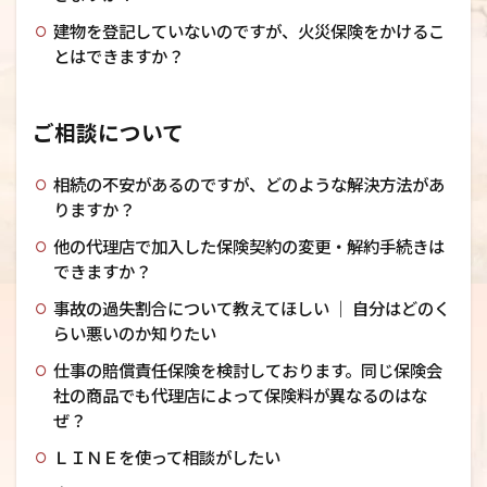
建物を登記していないのですが、火災保険をかけるこ
とはできますか？
ご相談について
相続の不安があるのですが、どのような解決方法があ
りますか？
他の代理店で加入した保険契約の変更・解約手続きは
できますか？
事故の過失割合について教えてほしい ｜ 自分はどのく
らい悪いのか知りたい
仕事の賠償責任保険を検討しております。同じ保険会
社の商品でも代理店によって保険料が異なるのはな
ぜ？
ＬＩＮＥを使って相談がしたい