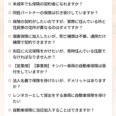
未成年でも保険の契約者になれますか？
同姓パートナーの保険は引き受けしていますか？
保険の契約がしたいのですが、実際に住んでいる所と
住民票の住所が異なるのはダメですか？
傷害保険に加入したいが、死亡補償は不要。通院だけ
補償で契約できますか？
別荘に火災保険をかけたいが、常時住んでいる住居で
なければなりませんか？
【営業用】【事業用】ナンバー車両の自動車保険は受
付をしていますか？
法人名義で保険を掛けたいが、デメリットはあります
か？
レンタカーとして貸出をする車両に自動車保険を掛け
たい
自動車保険に当日加入することはできますか？