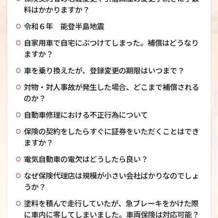
料はかかりますか？
令和６年 能登半島地震
自家用車で自宅にぶつけてしまった。補償はどうなり
ますか？
車を乗り換えたが、登録変更の期限はいつまで？
対物・対人事故が発生した場合、どこまで補償される
のか？
自動車修理における不正行為について
保険の契約をしたらすぐに証券をいただくことはでき
ますか？
電気自動車の電欠はどうしたら良い？
なぜ保険代理店は規模が小さい会社ばかりなのでしょ
うか？
塗料を積んで走行していたが、急ブレーキをかけた際
に車内に零してしまいました。車両保険は対応可能？