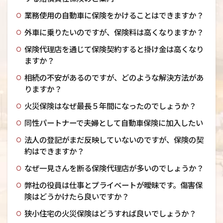
業務使用の自動車に保険をかけることはできますか？
外車に乗りたいのですが、保険料は高くなりますか？
保険代理店を通じて保険契約すると掛け金は高くなり
ますか？
相続の不安があるのですが、どのような解決方法があ
りますか？
火災保険はなぜ最長５年間になったのでしょうか？
同性パートナーで夫婦として自動車保険に加入したい
法人の登記がまだ反映していないのですが、保険の契
約はできますか？
なぜ一見さんを断る保険代理店が多いのでしょうか？
弊社の役員は仕事とプライベートが曖昧です。傷害保
険はどうかけたら良いですか？
狭小住宅の火災保険はどうすれば良いでしょうか？