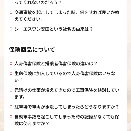
ってくれないのだろう？
交通事故を起こしてしまった時、何をすれば良いか教
えてください。
シーエスワン安田という社名の由来は？
保険商品について
人身傷害保険と搭乗者傷害保険の違いは？
生命保険に加入しているので人身傷害保険はいらな
い？
元請けの仕事が増えてきたので工事保険を検討してい
ます。
駐車場で車両が水没してしまったらどうなりますか？
自動車事故を起こしてしまった時の記憶がなくても保
険は使えますか？