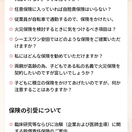
任意保険に入っていれば自賠責保険はいらない？
従業員が自転車で通勤するので、保険をかけたい。
火災保険を検討するときに気をつけるべき項目は？
シーエスワン安田ではどのような保険をご提案いただ
けますか？
私にはどんな保険を勧めていただけますか？
両親が高齢の為、子どもである私の名義で火災保険を
契約したいのですが宜しいでしょうか？
子どもに積立の保険をかけてあげたいのですが、何か
注意することはありますか？
保険の引受について
臨床研究等ならびに治験（企業および医師主導）に関
する賠償責任保険のご案内