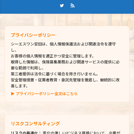
プライバシーポリシー
シーエスワン安田は、個人情報保護法および関連法令を遵守
し、
お客様の個人情報を適正かつ安全に管理します。
取得した情報は、保険募集業務および関連サービスの提供に必
要な範囲で利用し、
第三者提供は法令に基づく場合を除き行いません。
安全管理措置・従業者教育・委託先管理を徹底し、継続的に改
善します。
▶ プライバシーポリシー全文はこちら
リスクコンサルティング
リスクの最適化：
変化の激しいビジネス環境において、企業が