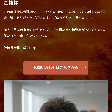
ご挨拶
この度は保険代理店シーエスワン安田のホームページにお越しいただ
き、誠にありがとうございます。 ごゆっくりとご覧ください。
加入ご意思の有無にかかわらず、ご不明な点や相談事がありましたら、
何なりとお申し付けください。
取締役社長 成田 隼
お問い合わせはこちらから