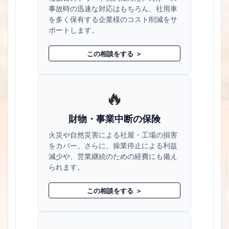
事故時の迅速な対応はもちろん、社用車
を多く保有する企業様のコスト削減をサ
ポートします。
この相談をする ＞
🔥
財物・事業中断の保険
火災や自然災害による社屋・工場の損害
をカバー。さらに、操業停止による利益
減少や、営業継続のための経費にも備え
られます。
この相談をする ＞