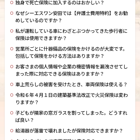
独身で死亡保険に加入するのはおかしい？
なぜシーエスワン安田では【弁護士費用特約】をお勧
めしているのですか？
私が運転している車にわざとぶつかってきた歩行者に
保険は使用できますか？
営業所ごとに什器備品の保険をかけるのが大変です。
包括して保険をかける方法はありますか？
お客さまの個人情報や企業の機密情報を漏洩させてし
まった際に対応できる保険はありますか？
車上荒らしの被害を受けたとき、車両保険は使える？
令和６年４月１日の建築基準法改正で火災保険は変わ
りますか？
子どもが隣家の窓ガラスを割ってしまった。どうすれ
ば良い？
給湯器が落雷で壊れましたが保険対応できますか？