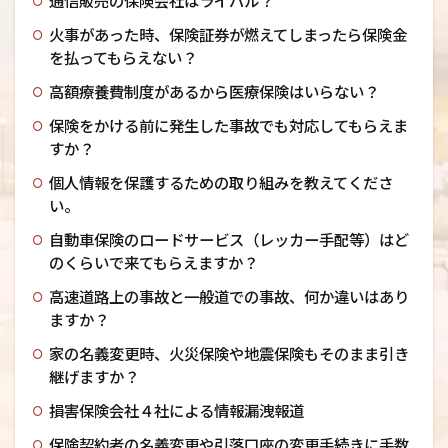
通信販売の保険会社はライバル？
火事があった時、保険証券が燃えてしまったら保険金
を払ってもらえない？
高額療養費制度があるから医療保険はいらない？
保険をかける前に発生した事故でも対応してもらえま
すか？
個人情報を保護するための取り組みを教えてくださ
い。
自動車保険のロードサービス（レッカー手配等）はど
のくらいで来てもらえますか？
高速道路上の事故と一般道での事故、何か違いはあり
ますか？
家の名義変更時、火災保険や地震保険もそのまま引き
継げますか？
損害保険会社４社による情報漏洩報道
保険契約者の名義変更や引落口座の変更手続きに手数