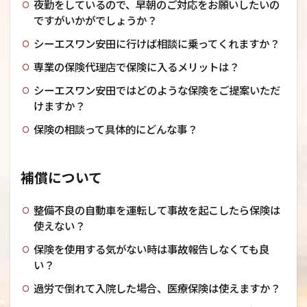
夜勤をしているので、早朝のご対応をお願いしたいの
ですがいかがでしょうか？
シーエスワン安田に行けば相談に乗ってくれますか？
専業の保険代理店で保険に入るメリットは？
シーエスワン安田ではどのような保険をご提案いただ
けますか？
保険の相談って具体的にどんな事？
補償について
整備不良の自動車を運転して事故を起こしたら保険は
使えない？
保険を使用する気がない時は事故報告しなくても良
い？
過労で倒れて入院した場合、医療保険は使えますか？