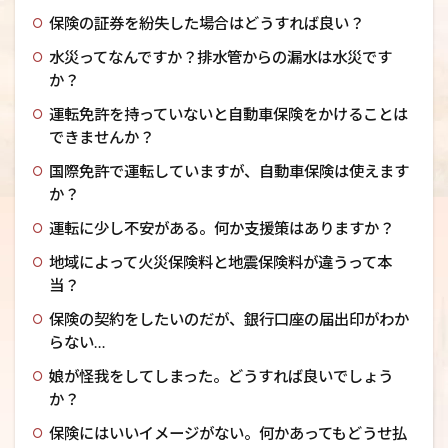
保険の証券を紛失した場合はどうすれば良い？
水災ってなんですか？排水管からの漏水は水災です
か？
運転免許を持っていないと自動車保険をかけることは
できませんか？
国際免許で運転していますが、自動車保険は使えます
か？
運転に少し不安がある。何か支援策はありますか？
地域によって火災保険料と地震保険料が違うって本
当？
保険の契約をしたいのだが、銀行口座の届出印がわか
らない…
娘が怪我をしてしまった。どうすれば良いでしょう
か？
保険にはいいイメージがない。何かあってもどうせ払