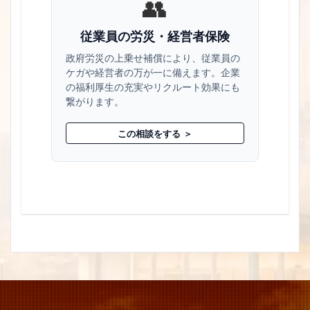
👥
従業員の労災・経営者保険
政府労災の上乗せ補償により、従業員の
ケガや経営者の万が一に備えます。企業
の福利厚生の充実やリクルート効果にも
繋がります。
この相談をする ＞