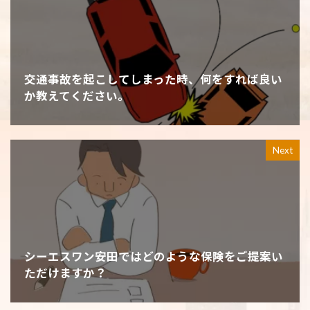
交通事故を起こしてしまった時、何をすれば良い
か教えてください。
Next
シーエスワン安田ではどのような保険をご提案い
ただけますか？