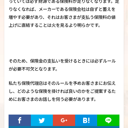
っていては必ず財源である保険料が足りなくなります。足
りなくなれば、メーカーである保険会社は自ずと蓄えを
増やす必要があり、それはお客さまが支払う保険料の値
上げに直結することは火を見るより明らかです。
そのため、保険金の支払いを受けるときには必ずルール
が必要不可欠となります。
私たち保険代理店はそのルールを予めお客さまにお伝え
し、どのような保険を掛ければ良いのかをご提案するた
めにお客さまのお話しを伺う必要があります。