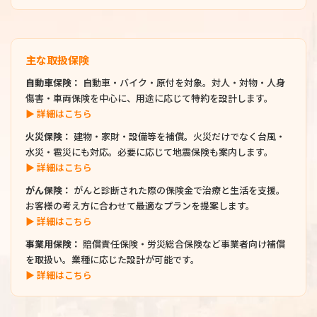
主な取扱保険
自動車保険：
自動車・バイク・原付を対象。対人・対物・人身
傷害・車両保険を中心に、用途に応じて特約を設計します。
▶ 詳細はこちら
火災保険：
建物・家財・設備等を補償。火災だけでなく台風・
水災・雹災にも対応。必要に応じて地震保険も案内します。
▶ 詳細はこちら
がん保険：
がんと診断された際の保険金で治療と生活を支援。
お客様の考え方に合わせて最適なプランを提案します。
▶ 詳細はこちら
事業用保険：
賠償責任保険・労災総合保険など事業者向け補償
を取扱い。業種に応じた設計が可能です。
▶ 詳細はこちら