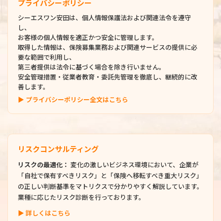
プライバシーポリシー
シーエスワン安田は、個人情報保護法および関連法令を遵守
し、
お客様の個人情報を適正かつ安全に管理します。
取得した情報は、保険募集業務および関連サービスの提供に必
要な範囲で利用し、
第三者提供は法令に基づく場合を除き行いません。
安全管理措置・従業者教育・委託先管理を徹底し、継続的に改
善します。
▶ プライバシーポリシー全文はこちら
リスクコンサルティング
リスクの最適化：
変化の激しいビジネス環境において、企業が
「自社で保有すべきリスク」と「保険へ移転すべき重大リスク」
の正しい判断基準をマトリクスで分かりやすく解説しています。
業種に応じたリスク診断を行っております。
▶ 詳しくはこちら