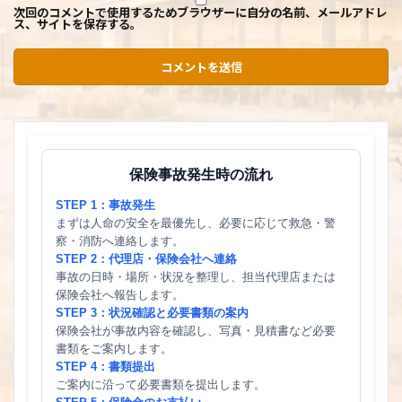
次回のコメントで使用するためブラウザーに自分の名前、メールアドレ
ス、サイトを保存する。
保険事故発生時の流れ
STEP 1：事故発生
まずは人命の安全を最優先し、必要に応じて救急・警
察・消防へ連絡します。
STEP 2：代理店・保険会社へ連絡
事故の日時・場所・状況を整理し、担当代理店または
保険会社へ報告します。
STEP 3：状況確認と必要書類の案内
保険会社が事故内容を確認し、写真・見積書など必要
書類をご案内します。
STEP 4：書類提出
ご案内に沿って必要書類を提出します。