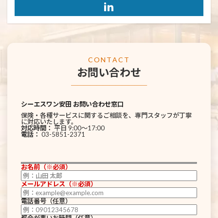
CONTACT
お問い合わせ
────────────
シーエスワン安田 お問い合わせ窓口
保険・各種サービスに関するご相談を、専門スタッフが丁寧
に対応いたします。
対応時間：
平日 9:00〜17:00
電話：
03-5851-2371
お名前（※必須）
メールアドレス（※必須）
電話番号（任意）
都合が悪いお時間（任意）