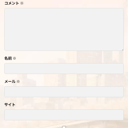
コメント
※
名前
※
メール
※
サイト