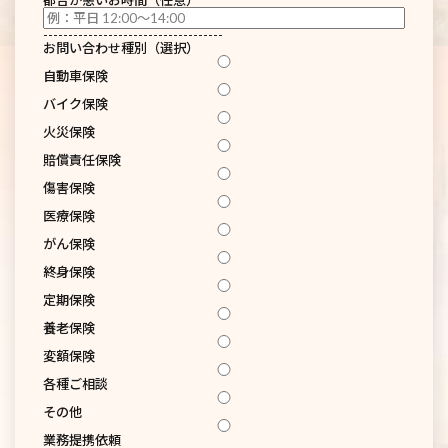
------------------------------------
お問い合わせ種別（選択）
自動車保険
バイク保険
火災保険
賠償責任保険
傷害保険
医療保険
がん保険
終身保険
定期保険
養老保険
変額保険
各種ご相談
その他
業務提携依頼