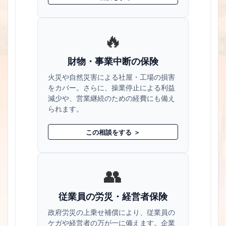
🔥
財物・事業中断の保険
火災や自然災害による社屋・工場の損害
をカバー。さらに、操業停止による利益
減少や、営業継続のための経費にも備え
られます。
この相談をする ＞
👥
従業員の労災・経営者保険
政府労災の上乗せ補償により、従業員の
ケガや経営者の万が一に備えます。企業