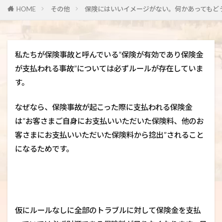
HOME
その他
保険にはいいイメージがない。何かあってもど
私たちが保険事故と呼んでいる”保険が有効であり保険金
が支払われる事故”については必ずルールが存在していま
す。
なぜなら、保険事故が起こった際に支払われる保険金
は”お客さまご自身にお支払いいただいた保険料、他のお
客さまにお支払いいただいた保険料から捻出”されること
になるためです。
仮にルールなしに全部のトラブルに対して保険金を支払