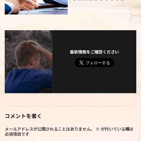
最新情報をご確認ください
コメントを書く
メールアドレスが公開されることはありません。
※
が付いている欄は
必須項目です