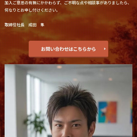
加入ご意思の有無にかかわらず、ご不明な点や相談事がありましたら、
何なりとお申し付けください。
取締役社長 成田 隼
お問い合わせはこちらから