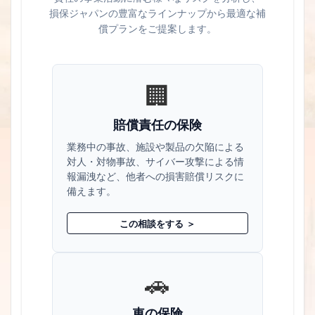
損保ジャパンの豊富なラインナップから最適な補
償プランをご提案します。
🏢
賠償責任の保険
業務中の事故、施設や製品の欠陥による
対人・対物事故、サイバー攻撃による情
報漏洩など、他者への損害賠償リスクに
備えます。
この相談をする ＞
🚗
車の保険