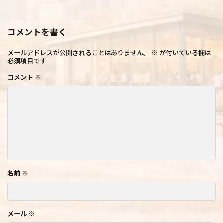
コメントを書く
メールアドレスが公開されることはありません。
※
が付いている欄は
必須項目です
コメント
※
名前
※
メール
※