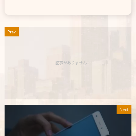
Prev
記事がありません
Next