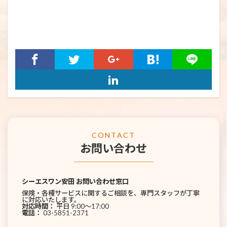
CONTACT
お問い合わせ
────────────
シーエスワン安田 お問い合わせ窓口
保険・各種サービスに関するご相談を、専門スタッフが丁寧
に対応いたします。
対応時間：
平日 9:00〜17:00
電話：
03-5851-2371