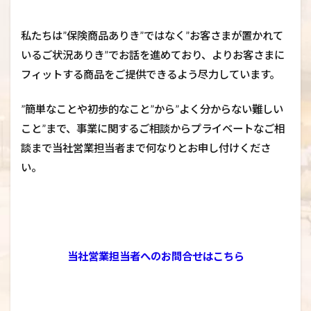
私たちは”保険商品ありき”ではなく”お客さまが置かれて
いるご状況ありき”でお話を進めており、よりお客さまに
フィットする商品をご提供できるよう尽力しています。
”簡単なことや初歩的なこと”から”よく分からない難しい
こと”まで、事業に関するご相談からプライベートなご相
談まで当社営業担当者まで何なりとお申し付けくださ
い。
当社営業担当者へのお問合せはこちら