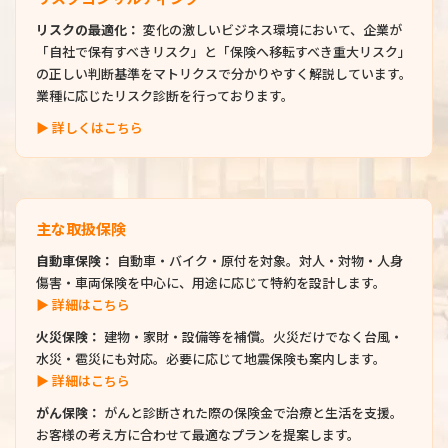
リスクの最適化：
変化の激しいビジネス環境において、企業が
「自社で保有すべきリスク」と「保険へ移転すべき重大リスク」
の正しい判断基準をマトリクスで分かりやすく解説しています。
業種に応じたリスク診断を行っております。
▶ 詳しくはこちら
主な取扱保険
自動車保険：
自動車・バイク・原付を対象。対人・対物・人身
傷害・車両保険を中心に、用途に応じて特約を設計します。
▶ 詳細はこちら
火災保険：
建物・家財・設備等を補償。火災だけでなく台風・
水災・雹災にも対応。必要に応じて地震保険も案内します。
▶ 詳細はこちら
がん保険：
がんと診断された際の保険金で治療と生活を支援。
お客様の考え方に合わせて最適なプランを提案します。