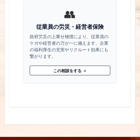
👥
従業員の労災・経営者保険
政府労災の上乗せ補償により、従業員の
ケガや経営者の万が一に備えます。企業
の福利厚生の充実やリクルート効果にも
繋がります。
この相談をする ＞