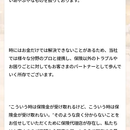
いあやふやなものを扱っております。
時にはお金だけでは解決できないことがあるため、当社
では様々な分野のプロと提携し、保険以外のトラブルや
お困りごとに対してもお客さまのパートナーとして歩んで
いく所存でございます。
”こういう時は保険金が受け取れるけど、こういう時は保
険金が受け取れない。”そのような良く分からないことを
お任せしていただくために保険代理店が存在し、私たち