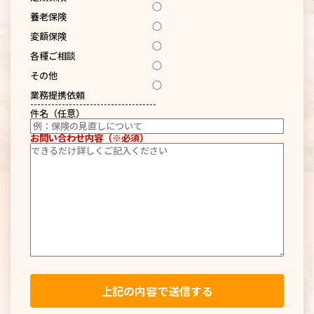
養老保険
変額保険
各種ご相談
その他
業務提携依頼
------------------------------------
件名（任意）
お問い合わせ内容（※必須）