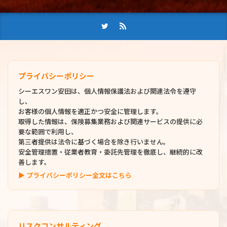
プライバシーポリシー
シーエスワン安田は、個人情報保護法および関連法令を遵守
し、
お客様の個人情報を適正かつ安全に管理します。
取得した情報は、保険募集業務および関連サービスの提供に必
要な範囲で利用し、
第三者提供は法令に基づく場合を除き行いません。
安全管理措置・従業者教育・委託先管理を徹底し、継続的に改
善します。
▶ プライバシーポリシー全文はこちら
リスクコンサルティング