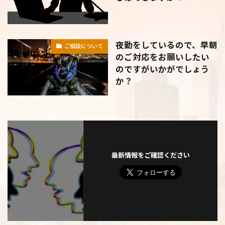
夜勤をしているので、早朝
ご相談について
のご対応をお願いしたい
のですがいかがでしょう
か？
最新情報をご確認ください