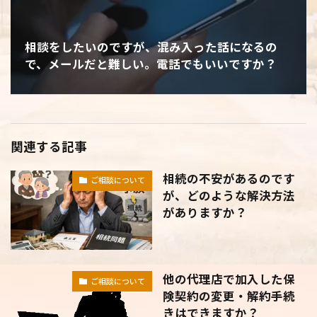
相談をしたいのですが、混み入った話になるの
で、メールだと難しい。電話でもいいですか？
関連する記事
相続の不安があるのです
ご相談について
が、どのような解決方法
がありますか？
他の代理店で加入した保
ご相談について
険契約の変更・解約手続
きはできますか？