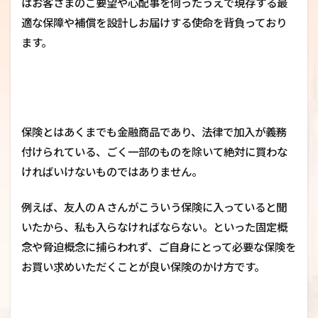
はお客さまのご要望や心配事を伺ったうえで現存する最
適な保障や補償を設計しお届けする使命を背負っており
ます。
保険とはあくまでも金融商品であり、法律で加入が義務
付けられている、ごく一部のものを除いて絶対に買わな
ければいけないものではありません。
例えば、友人のＡさんがこういう保険に入っていると聞
いたから、私も入らなければならない。といった固定概
念や脅迫概念に捕らわれず、ご自身にとって必要な保険を
お買い求めいただくことが良い保険のかけ方です。