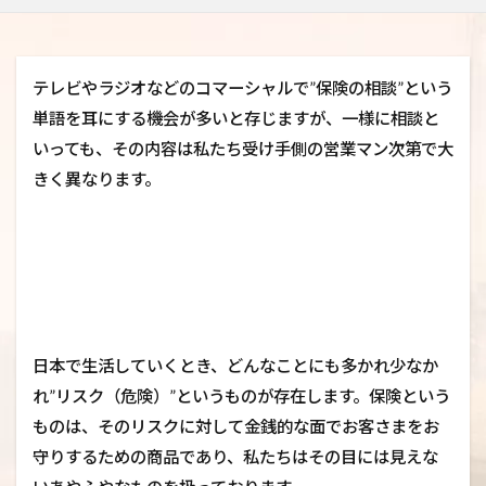
テレビやラジオなどのコマーシャルで”保険の相談”という
単語を耳にする機会が多いと存じますが、一様に相談と
いっても、その内容は私たち受け手側の営業マン次第で大
きく異なります。
日本で生活していくとき、どんなことにも多かれ少なか
れ”リスク（危険）”というものが存在します。保険という
ものは、そのリスクに対して金銭的な面でお客さまをお
守りするための商品であり、私たちはその目には見えな