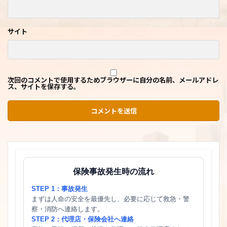
サイト
次回のコメントで使用するためブラウザーに自分の名前、メールアドレ
ス、サイトを保存する。
保険事故発生時の流れ
STEP 1：事故発生
まずは人命の安全を最優先し、必要に応じて救急・警
察・消防へ連絡します。
STEP 2：代理店・保険会社へ連絡