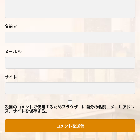
名前
※
メール
※
サイト
次回のコメントで使用するためブラウザーに自分の名前、メールアドレ
ス、サイトを保存する。