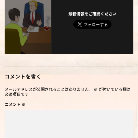
最新情報をご確認ください
コメントを書く
メールアドレスが公開されることはありません。
※
が付いている欄は
必須項目です
コメント
※