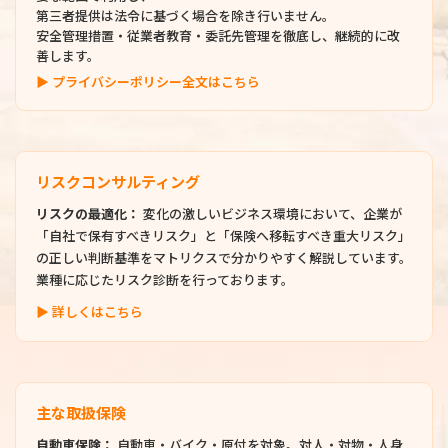
第三者提供は法令に基づく場合を除き行いません。
安全管理措置・従業者教育・委託先管理を徹底し、継続的に改
善します。
▶ プライバシーポリシー全文はこちら
リスクコンサルティング
リスクの最適化：
変化の激しいビジネス環境において、企業が
「自社で保有すべきリスク」と「保険へ移転すべき重大リスク」
の正しい判断基準をマトリクスで分かりやすく解説しています。
業種に応じたリスク診断を行っております。
▶ 詳しくはこちら
主な取扱保険
自動車保険：
自動車・バイク・原付を対象。対人・対物・人身