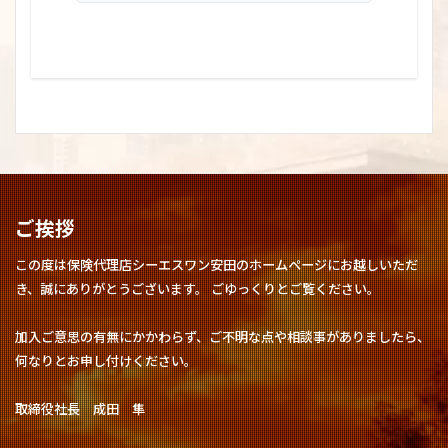
ご挨拶
この度は保険代理店シーエスワン安田のホームページにお越しいただ
き、誠にありがとうございます。 ごゆっくりとご覧ください。
加入ご意思の有無にかかわらず、ご不明な点や相談事がありましたら、
何なりとお申し付けください。
取締役社長 成田 隼