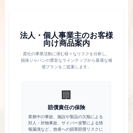
法人・個人事業主のお客様
向け商品案内
貴社の事業活動に潜む様々なリスクを分析し、
損保ジャパンの豊富なラインナップから最適な補
償プランをご提案します。
🏢
賠償責任の保険
業務中の事故、施設や製品の欠陥による
対人・対物事故、サイバー攻撃による情
報漏洩など、他者への損害賠償リスクに