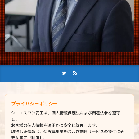
プライバシーポリシー
シーエスワン安田は、個人情報保護法および関連法令を遵守
し、
お客様の個人情報を適正かつ安全に管理します。
取得した情報は、保険募集業務および関連サービスの提供に必
要な範囲で利用し、