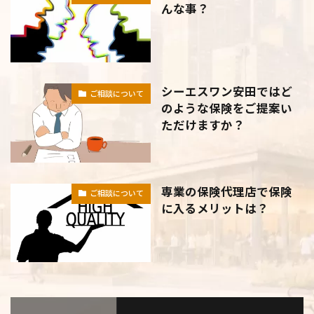
んな事？
シーエスワン安田ではど
ご相談について
のような保険をご提案い
ただけますか？
専業の保険代理店で保険
ご相談について
に入るメリットは？