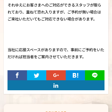
それゆえにお客さまへのご対応ができるスタッフが限ら
れており、重ねて恐れ入りますが、ご予約が無い場合は
ご来社いただいてもご対応できない場合があります。
当社に応接スペースがありますので、事前にご予約をいた
だければ担当者をご案内させていただきます。