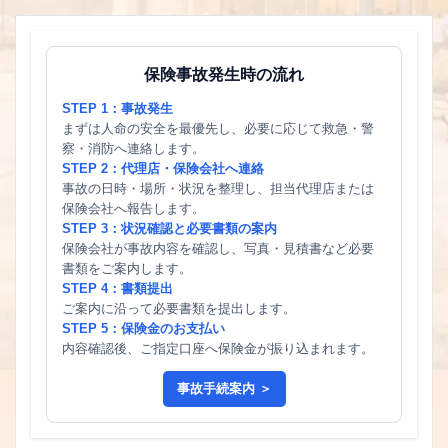
保険事故発生時の流れ
STEP 1：事故発生
まずは人命の安全を最優先し、必要に応じて救急・警
察・消防へ連絡します。
STEP 2：代理店・保険会社へ連絡
事故の日時・場所・状況を整理し、担当代理店または
保険会社へ報告します。
STEP 3：状況確認と必要書類の案内
保険会社が事故内容を確認し、写真・見積書など必要
書類をご案内します。
STEP 4：書類提出
ご案内に沿って必要書類を提出します。
STEP 5：保険金のお支払い
内容確認後、ご指定口座へ保険金が振り込まれます。
事故手続案内 ＞