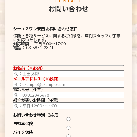
CONTACT
お問い合わせ
────────────
シーエスワン安田 お問い合わせ窓口
保険・各種サービスに関するご相談を、専門スタッフが丁寧
に対応いたします。
対応時間：
平日 9:00〜17:00
電話：
03-5851-2371
お名前（※必須）
メールアドレス（※必須）
電話番号（任意）
都合が悪いお時間（任意）
------------------------------------
お問い合わせ種別（選択）
自動車保険
バイク保険