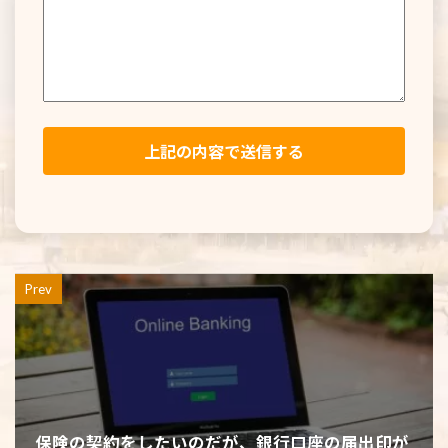
Prev
保険の契約をしたいのだが、銀行口座の届出印が