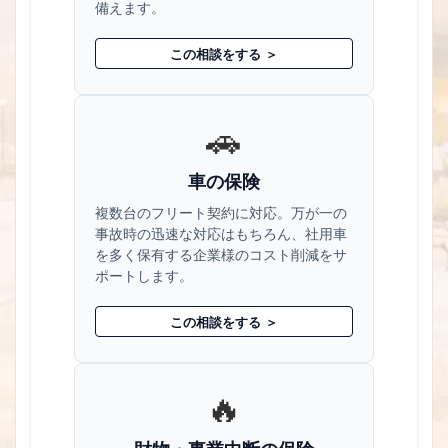
備えます。
この相談をする ＞
🚗
車の保険
複数台のフリート契約に対応。万が一の
事故時の迅速な対応はもちろん、社用車
を多く保有する企業様のコスト削減をサ
ポートします。
この相談をする ＞
🔥