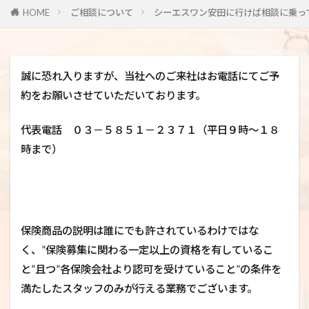
HOME
ご相談について
シーエスワン安田に行けば相談に乗っ
誠に恐れ入りますが、当社へのご来社はお電話にてご予
約をお願いさせていただいております。
代表電話 ０３－５８５１－２３７１（平日９時～１８
時まで）
保険商品の説明は誰にでも許されているわけではな
く、”保険募集に関わる一定以上の資格を有しているこ
と”且つ”各保険会社より認可を受けていること”の条件を
満たしたスタッフのみが行える業務でございます。