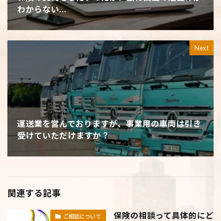
わからない…
Next
運送業を営んでおりますが、事業用の車両は引き
受けていただけますか？
関連する記事
保険の相談って具体的にど
ご相談について