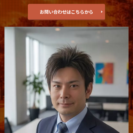
お問い合わせはこちらから