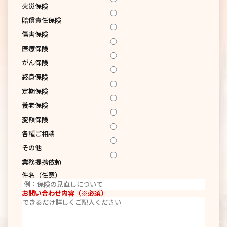
火災保険
賠償責任保険
傷害保険
医療保険
がん保険
終身保険
定期保険
養老保険
変額保険
各種ご相談
その他
業務提携依頼
------------------------------------
件名（任意）
お問い合わせ内容（※必須）