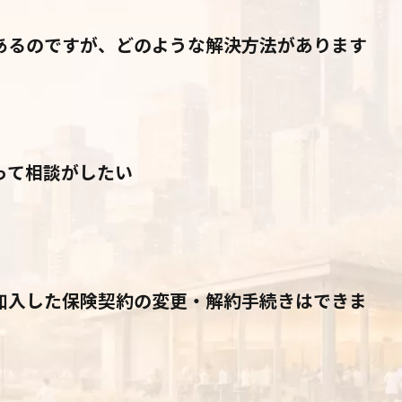
あるのですが、どのような解決方法があります
って相談がしたい
加入した保険契約の変更・解約手続きはできま