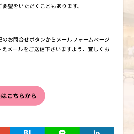
ご要望をいただくこともあります。
記のお問合せボタンからメールフォームページ
うえメールをご送信下さいますよう、宜しくお
談はこちらから