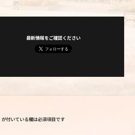
最新情報をご確認ください
※
が付いている欄は必須項目です