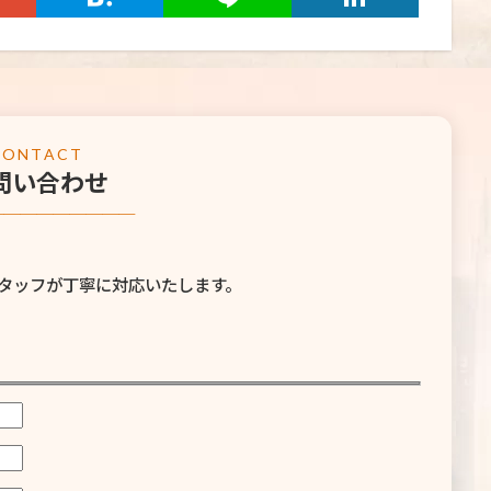
CONTACT
問い合わせ
─────────
タッフが丁寧に対応いたします。