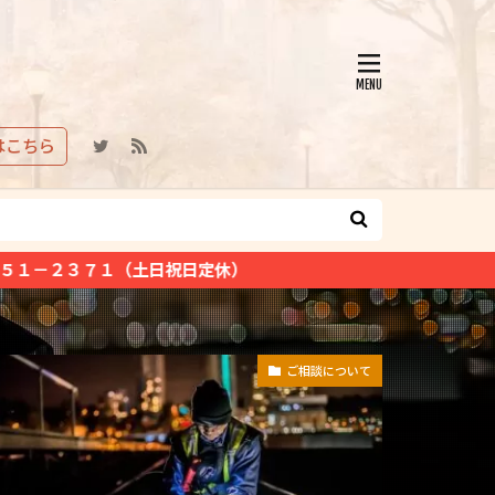
はこちら
定休）
ご相談について