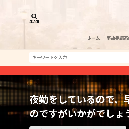
ホーム
事故手続案
夜勤をしているので、
のですがいかがでしょ