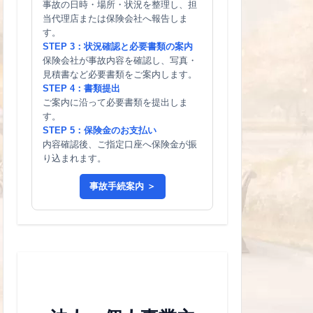
事故の日時・場所・状況を整理し、担
当代理店または保険会社へ報告しま
す。
STEP 3：状況確認と必要書類の案内
保険会社が事故内容を確認し、写真・
見積書など必要書類をご案内します。
STEP 4：書類提出
ご案内に沿って必要書類を提出しま
す。
STEP 5：保険金のお支払い
内容確認後、ご指定口座へ保険金が振
り込まれます。
事故手続案内 ＞