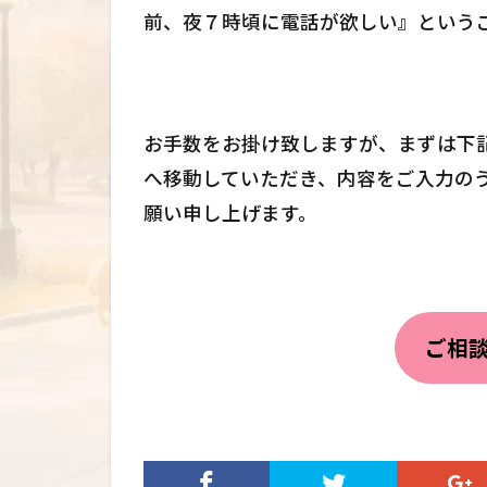
前、夜７時頃に電話が欲しい』という
お手数をお掛け致しますが、まずは下
へ移動していただき、内容をご入力の
願い申し上げます。
ご相