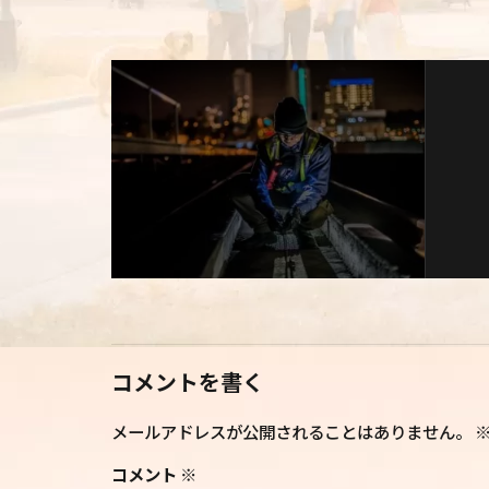
コメントを書く
メールアドレスが公開されることはありません。
コメント
※