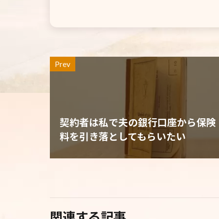
Prev
契約者は私で夫の銀行口座から保険
料を引き落としてもらいたい
関連する記事