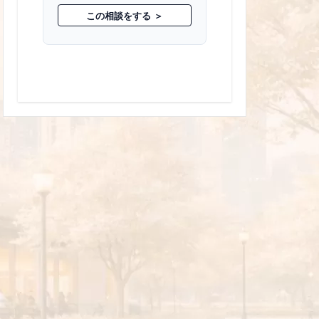
この相談をする ＞