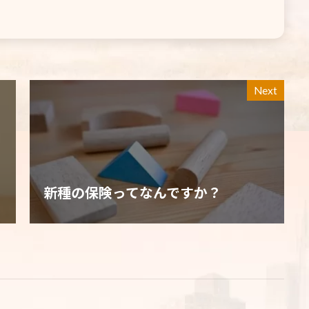
Next
新種の保険ってなんですか？