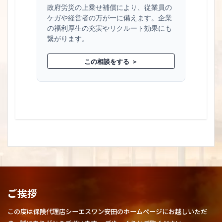
政府労災の上乗せ補償により、従業員の
ケガや経営者の万が一に備えます。企業
の福利厚生の充実やリクルート効果にも
繋がります。
この相談をする ＞
ご挨拶
この度は保険代理店シーエスワン安田のホームページにお越しいただ