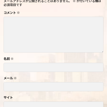
メールアドレスが公開されることはありません。
※
が付いている欄は
必須項目です
コメント
※
名前
※
メール
※
サイト