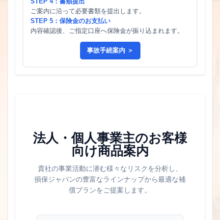
STEP 4：書類提出
ご案内に沿って必要書類を提出します。
STEP 5：保険金のお支払い
内容確認後、ご指定口座へ保険金が振り込まれます。
事故手続案内 ＞
法人・個人事業主のお客様
向け商品案内
貴社の事業活動に潜む様々なリスクを分析し、
損保ジャパンの豊富なラインナップから最適な補
償プランをご提案します。