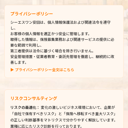
プライバシーポリシー
シーエスワン安田は、個人情報保護法および関連法令を遵守
し、
お客様の個人情報を適正かつ安全に管理します。
取得した情報は、保険募集業務および関連サービスの提供に必
要な範囲で利用し、
第三者提供は法令に基づく場合を除き行いません。
安全管理措置・従業者教育・委託先管理を徹底し、継続的に改
善します。
▶ プライバシーポリシー全文はこちら
リスクコンサルティング
リスクの最適化：
変化の激しいビジネス環境において、企業が
「自社で保有すべきリスク」と「保険へ移転すべき重大リスク」
の正しい判断基準をマトリクスで分かりやすく解説しています。
業種に応じたリスク診断を行っております。