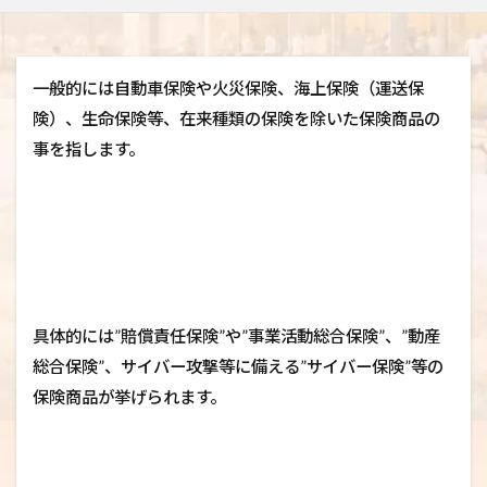
一般的には自動車保険や火災保険、海上保険（運送保
険）、生命保険等、在来種類の保険を除いた保険商品の
事を指します。
具体的には”賠償責任保険”や”事業活動総合保険”、”動産
総合保険”、サイバー攻撃等に備える”サイバー保険”等の
保険商品が挙げられます。