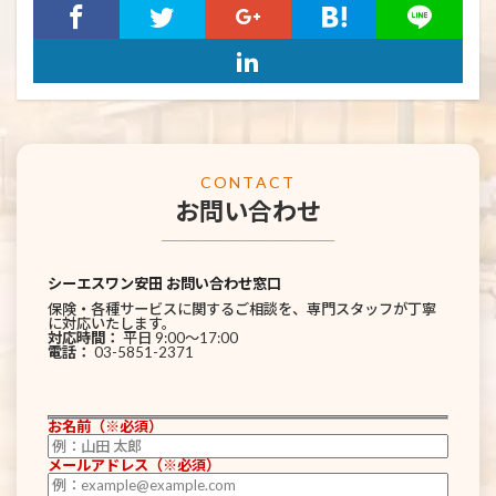
CONTACT
お問い合わせ
────────────
シーエスワン安田 お問い合わせ窓口
保険・各種サービスに関するご相談を、専門スタッフが丁寧
に対応いたします。
対応時間：
平日 9:00〜17:00
電話：
03-5851-2371
お名前（※必須）
メールアドレス（※必須）