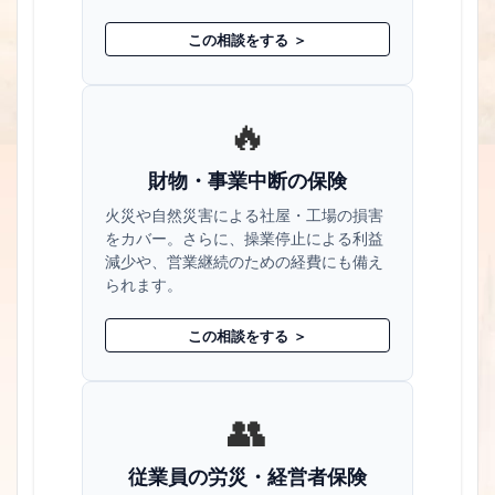
この相談をする ＞
🔥
財物・事業中断の保険
火災や自然災害による社屋・工場の損害
をカバー。さらに、操業停止による利益
減少や、営業継続のための経費にも備え
られます。
この相談をする ＞
👥
従業員の労災・経営者保険