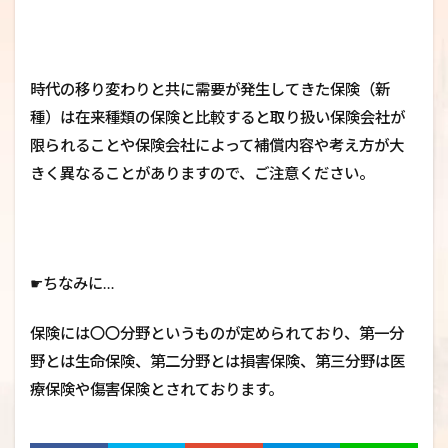
時代の移り変わりと共に需要が発生してきた保険（新
種）は在来種類の保険と比較すると取り扱い保険会社が
限られることや保険会社によって補償内容や考え方が大
きく異なることがありますので、ご注意ください。
☛ちなみに…
保険には〇〇分野というものが定められており、第一分
野とは生命保険、第二分野とは損害保険、第三分野は医
療保険や傷害保険とされております。