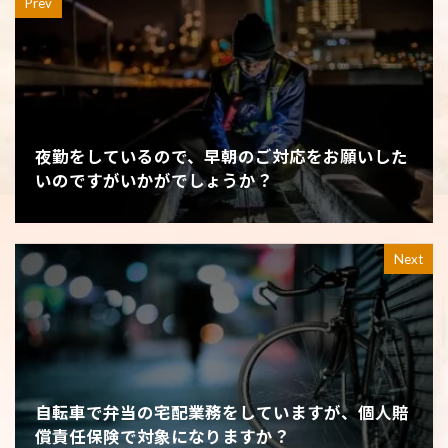
Prev
夜勤をしているので、早朝のご対応をお願いした
いのですがいかがでしょうか？
Next
自転車で弁当の宅配業務をしていますが、個人賠
償責任保険で対象になりますか？