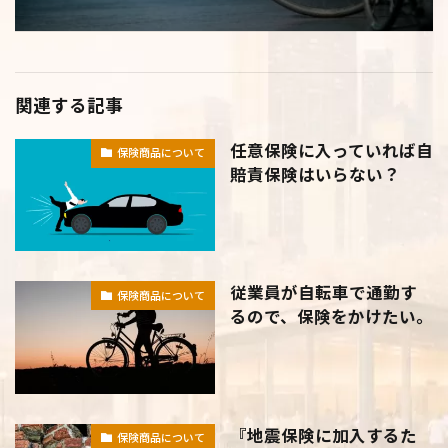
関連する記事
任意保険に入っていれば自
保険商品について
賠責保険はいらない？
従業員が自転車で通勤す
保険商品について
るので、保険をかけたい。
『地震保険に加入するた
保険商品について