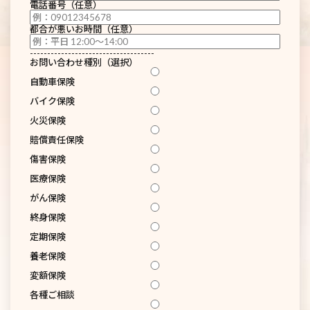
電話番号（任意）
都合が悪いお時間（任意）
------------------------------------
お問い合わせ種別（選択）
自動車保険
バイク保険
火災保険
賠償責任保険
傷害保険
医療保険
がん保険
終身保険
定期保険
養老保険
変額保険
各種ご相談