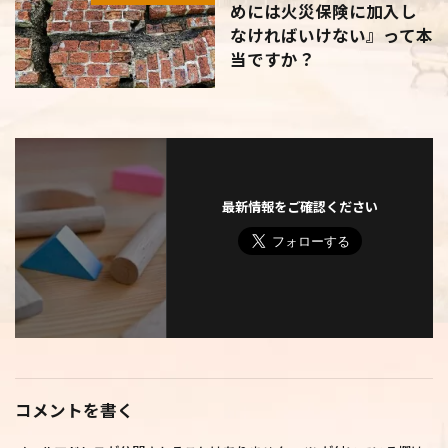
めには火災保険に加入し
なければいけない』って本
当ですか？
最新情報をご確認ください
コメントを書く