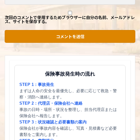
次回のコメントで使用するためブラウザーに自分の名前、メールアドレ
ス、サイトを保存する。
保険事故発生時の流れ
STEP 1：事故発生
まずは人命の安全を最優先し、必要に応じて救急・警
察・消防へ連絡します。
STEP 2：代理店・保険会社へ連絡
事故の日時・場所・状況を整理し、担当代理店または
保険会社へ報告します。
STEP 3：状況確認と必要書類の案内
保険会社が事故内容を確認し、写真・見積書など必要
書類をご案内します。