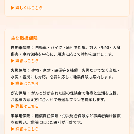
▶ 詳しくはこちら
主な取扱保険
自動車保険：
自動車・バイク・原付を対象。対人・対物・人身
傷害・車両保険を中心に、用途に応じて特約を設計します。
▶ 詳細はこちら
火災保険：
建物・家財・設備等を補償。火災だけでなく台風・
水災・雹災にも対応。必要に応じて地震保険も案内します。
▶ 詳細はこちら
がん保険：
がんと診断された際の保険金で治療と生活を支援。
お客様の考え方に合わせて最適なプランを提案します。
▶ 詳細はこちら
事業用保険：
賠償責任保険・労災総合保険など事業者向け補償
を取扱い。業種に応じた設計が可能です。
▶ 詳細はこちら