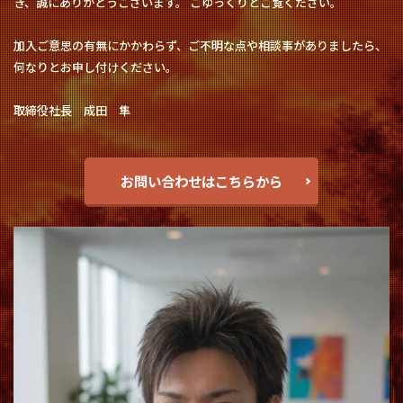
き、誠にありがとうございます。 ごゆっくりとご覧ください。
加入ご意思の有無にかかわらず、ご不明な点や相談事がありましたら、
何なりとお申し付けください。
取締役社長 成田 隼
お問い合わせはこちらから