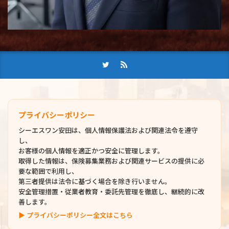
プライバシーポリシー
シーエスワン安田は、個人情報保護法および関連法令を遵守
し、
お客様の個人情報を適正かつ安全に管理します。
取得した情報は、保険募集業務および関連サービスの提供に必
要な範囲で利用し、
第三者提供は法令に基づく場合を除き行いません。
安全管理措置・従業者教育・委託先管理を徹底し、継続的に改
善します。
▶ プライバシーポリシー全文はこちら