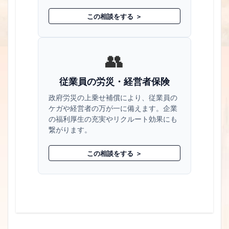
この相談をする ＞
👥
従業員の労災・経営者保険
政府労災の上乗せ補償により、従業員の
ケガや経営者の万が一に備えます。企業
の福利厚生の充実やリクルート効果にも
繋がります。
この相談をする ＞