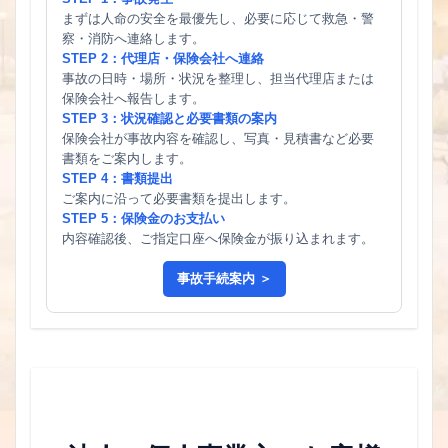
まずは人命の安全を最優先し、必要に応じて救急・警
察・消防へ連絡します。
STEP 2：代理店・保険会社へ連絡
事故の日時・場所・状況を整理し、担当代理店または
保険会社へ報告します。
STEP 3：状況確認と必要書類の案内
保険会社が事故内容を確認し、写真・見積書など必要
書類をご案内します。
STEP 4：書類提出
ご案内に沿って必要書類を提出します。
STEP 5：保険金のお支払い
内容確認後、ご指定口座へ保険金が振り込まれます。
事故手続案内 ＞