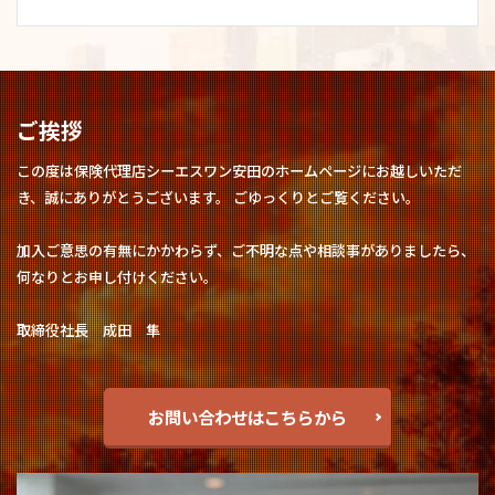
ご挨拶
この度は保険代理店シーエスワン安田のホームページにお越しいただ
き、誠にありがとうございます。 ごゆっくりとご覧ください。
加入ご意思の有無にかかわらず、ご不明な点や相談事がありましたら、
何なりとお申し付けください。
取締役社長 成田 隼
お問い合わせはこちらから