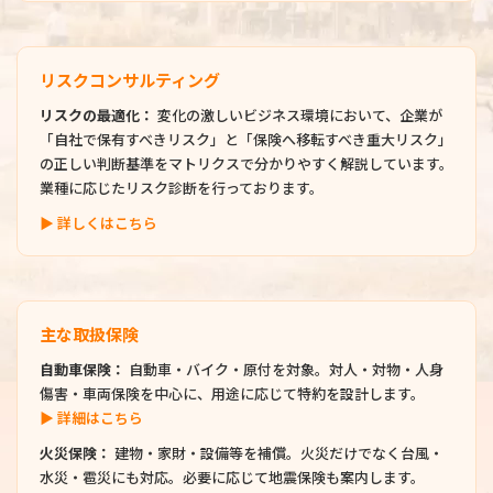
リスクコンサルティング
リスクの最適化：
変化の激しいビジネス環境において、企業が
「自社で保有すべきリスク」と「保険へ移転すべき重大リスク」
の正しい判断基準をマトリクスで分かりやすく解説しています。
業種に応じたリスク診断を行っております。
▶ 詳しくはこちら
主な取扱保険
自動車保険：
自動車・バイク・原付を対象。対人・対物・人身
傷害・車両保険を中心に、用途に応じて特約を設計します。
▶ 詳細はこちら
火災保険：
建物・家財・設備等を補償。火災だけでなく台風・
水災・雹災にも対応。必要に応じて地震保険も案内します。