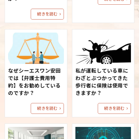
続きを読む
なぜシーエスワン安田
私が運転している車に
では【弁護士費用特
わざとぶつかってきた
約】をお勧めしている
歩行者に保険は使用で
のですか？
きますか？
続きを読む
続きを読む