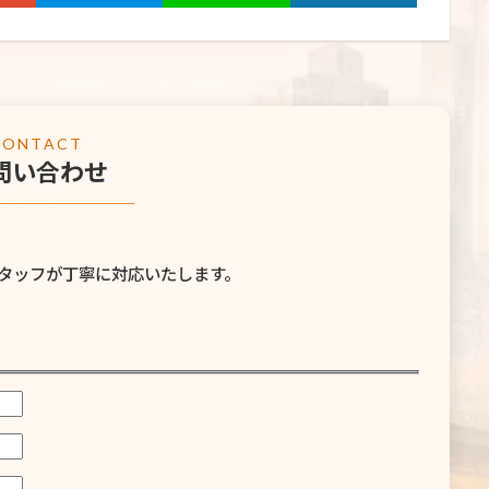
CONTACT
問い合わせ
─────────
タッフが丁寧に対応いたします。