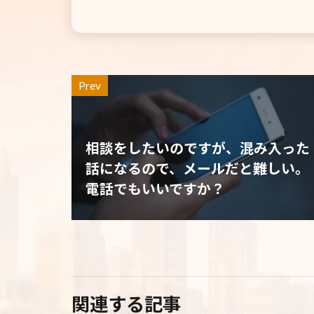
Prev
相談をしたいのですが、混み入った
話になるので、メールだと難しい。
電話でもいいですか？
関連する記事