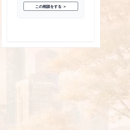
この相談をする ＞