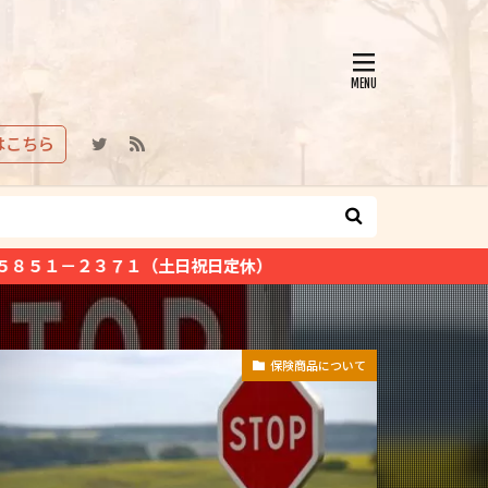
はこちら
日祝日定休）
保険商品について