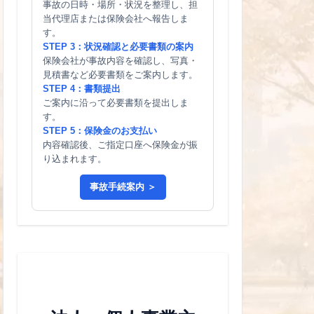
事故の日時・場所・状況を整理し、担
当代理店または保険会社へ報告しま
す。
STEP 3：状況確認と必要書類の案内
保険会社が事故内容を確認し、写真・
見積書など必要書類をご案内します。
STEP 4：書類提出
ご案内に沿って必要書類を提出しま
す。
STEP 5：保険金のお支払い
内容確認後、ご指定口座へ保険金が振
り込まれます。
事故手続案内 ＞