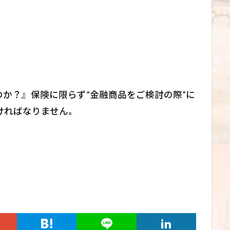
か？』保険に限らず”金融商品をご検討の際”に
ければなりません。