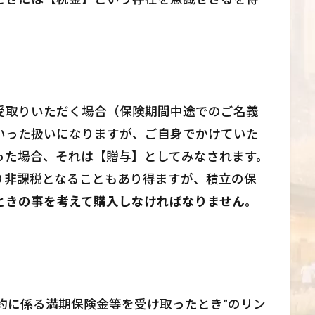
受取りいただく場合（保険期間中途でのご名義
いった扱いになりますが、ご自身でかけていた
った場合、それは【贈与】としてみなされます。
り非課税となることもあり得ますが、積立の保
ときの事を考えて購入しなければなりません
。
険契約に係る満期保険金等を受け取ったとき”のリン