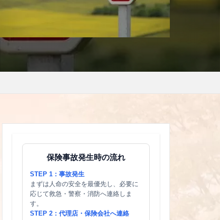
保険事故発生時の流れ
STEP 1：事故発生
まずは人命の安全を最優先し、必要に
応じて救急・警察・消防へ連絡しま
す。
STEP 2：代理店・保険会社へ連絡