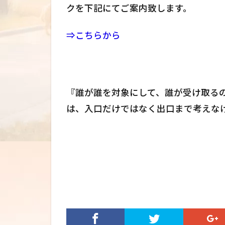
クを下記にてご案内致します。
⇒こちらから
『誰が誰を対象にして、誰が受け取るの
は、入口だけではなく出口まで考えな