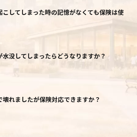
起こしてしまった時の記憶がなくても保険は使
が水没してしまったらどうなりますか？
で壊れましたが保険対応できますか？