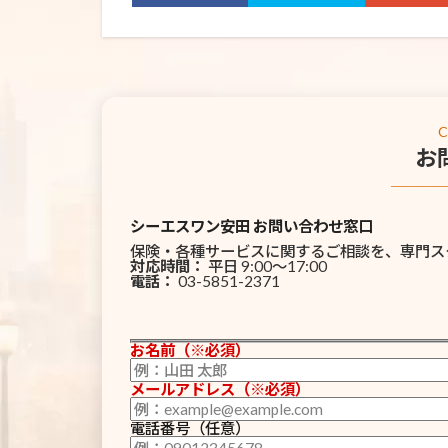
お
───
シーエスワン安田 お問い合わせ窓口
保険・各種サービスに関するご相談を、専門ス
対応時間：
平日 9:00〜17:00
電話：
03-5851-2371
お名前（※必須）
メールアドレス（※必須）
電話番号（任意）