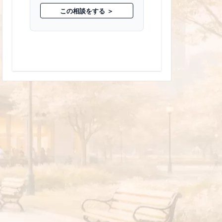
この相談をする ＞