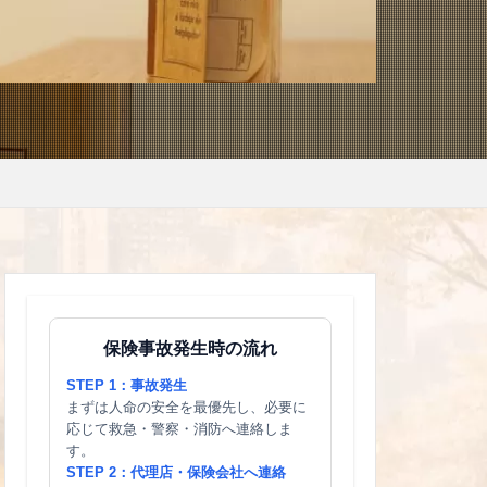
保険事故発生時の流れ
STEP 1：事故発生
まずは人命の安全を最優先し、必要に
応じて救急・警察・消防へ連絡しま
す。
STEP 2：代理店・保険会社へ連絡