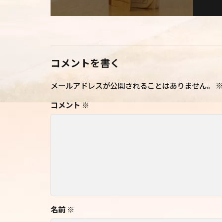
コメントを書く
メールアドレスが公開されることはありません。
コメント
※
名前
※