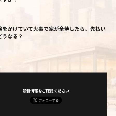
険をかけていて火事で家が全焼したら、先払い
どうなる？
最新情報をご確認ください