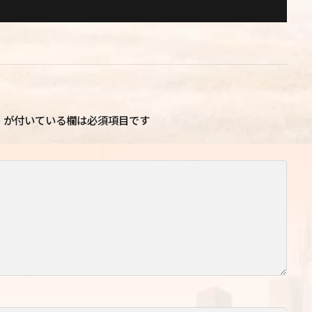
※
が付いている欄は必須項目です