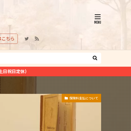
はこちら
保険料支払について