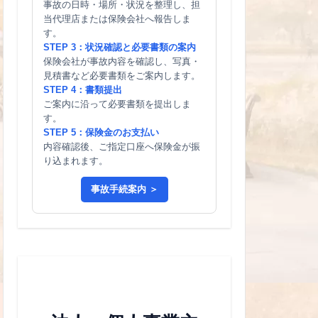
事故の日時・場所・状況を整理し、担
当代理店または保険会社へ報告しま
す。
STEP 3：状況確認と必要書類の案内
保険会社が事故内容を確認し、写真・
見積書など必要書類をご案内します。
STEP 4：書類提出
ご案内に沿って必要書類を提出しま
す。
STEP 5：保険金のお支払い
内容確認後、ご指定口座へ保険金が振
り込まれます。
事故手続案内 ＞