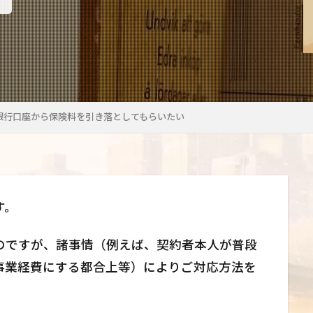
銀行口座から保険料を引き落としてもらいたい
す。
のですが、諸事情（例えば、契約者本人が普段
事業経費にする都合上等）によりご対応方法を