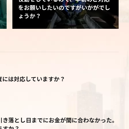
をお願いしたいのですがいかがでし
ょうか？
度には対応していますか？
引き落とし日までにお金が間に合わなかった。
ますか？