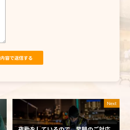
Next
夜勤をしているので、早朝のご対応