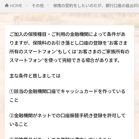
HOME
その他
保険の契約をしたいのだが、銀行口座の届出印
ご加入の保険種目・ご利用の金融機関によって条件があ
りますが、保険料のお引き落とし口座の登録を”お客さま
所有のスマートフォン”もしくは”お客さまのご家族所有の
スマートフォン”を使って完結できる場合があります。
主な条件と致しましては
①該当の金融機関口座でキャッシュカードを作っている
こと
②金融機関がネットでの口座振替手続き登録を許可して
いること