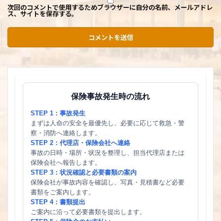
次回のコメントで使用するためブラウザーに自分の名前、メールアドレ
ス、サイトを保存する。
保険事故発生時の流れ
STEP 1：事故発生
まずは人命の安全を最優先し、必要に応じて救急・警
察・消防へ連絡します。
STEP 2：代理店・保険会社へ連絡
事故の日時・場所・状況を整理し、担当代理店または
保険会社へ報告します。
STEP 3：状況確認と必要書類の案内
保険会社が事故内容を確認し、写真・見積書など必要
書類をご案内します。
STEP 4：書類提出
ご案内に沿って必要書類を提出します。