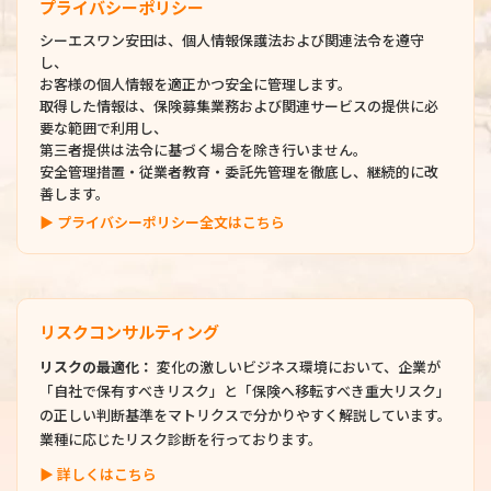
プライバシーポリシー
シーエスワン安田は、個人情報保護法および関連法令を遵守
し、
お客様の個人情報を適正かつ安全に管理します。
取得した情報は、保険募集業務および関連サービスの提供に必
要な範囲で利用し、
第三者提供は法令に基づく場合を除き行いません。
安全管理措置・従業者教育・委託先管理を徹底し、継続的に改
善します。
▶ プライバシーポリシー全文はこちら
リスクコンサルティング
リスクの最適化：
変化の激しいビジネス環境において、企業が
「自社で保有すべきリスク」と「保険へ移転すべき重大リスク」
の正しい判断基準をマトリクスで分かりやすく解説しています。
業種に応じたリスク診断を行っております。
▶ 詳しくはこちら