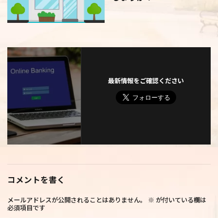
最新情報をご確認ください
コメントを書く
メールアドレスが公開されることはありません。
※
が付いている欄は
必須項目です