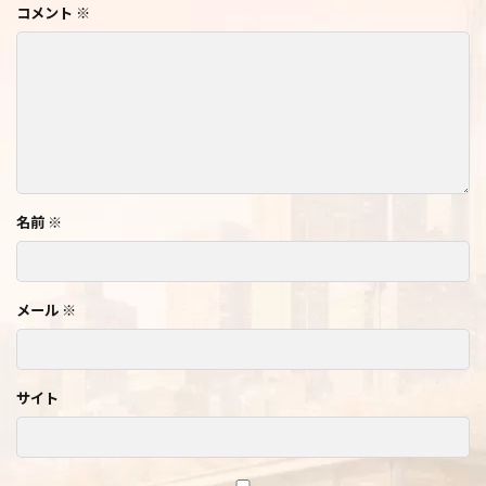
コメント
※
名前
※
メール
※
サイト