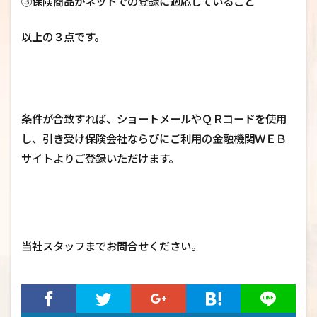
③保険商品がネットでの登録に適応していること
以上の３点です。
条件が合致すれば、ショートメールやＱＲコードを使用
し、引き受け保険会社ならびにご利用の金融機関ＷＥＢ
サイトよりご登録いただけます。
当社スタッフまでお問合せください。