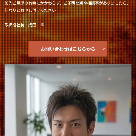
加入ご意思の有無にかかわらず、ご不明な点や相談事がありましたら、
何なりとお申し付けください。
取締役社長 成田 隼
お問い合わせはこちらから