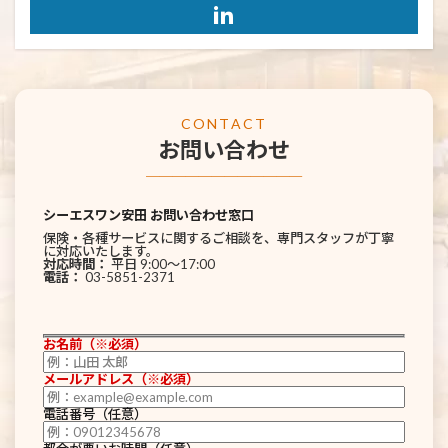
CONTACT
お問い合わせ
────────────
シーエスワン安田 お問い合わせ窓口
保険・各種サービスに関するご相談を、専門スタッフが丁寧
に対応いたします。
対応時間：
平日 9:00〜17:00
電話：
03-5851-2371
お名前（※必須）
メールアドレス（※必須）
電話番号（任意）