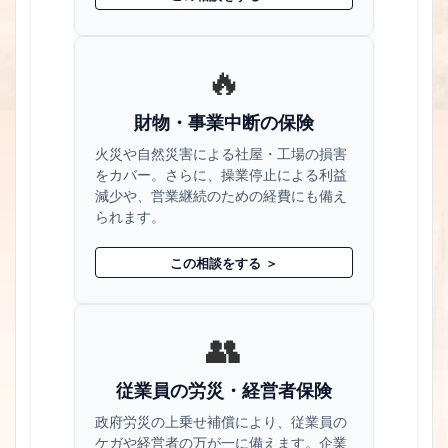
🔥
財物・事業中断の保険
火災や自然災害による社屋・工場の損害
をカバー。さらに、操業停止による利益
減少や、営業継続のための経費にも備え
られます。
この相談をする ＞
👥
従業員の労災・経営者保険
政府労災の上乗せ補償により、従業員の
ケガや経営者の万が一に備えます。企業