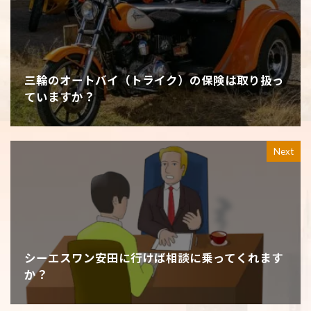
三輪のオートバイ（トライク）の保険は取り扱っ
ていますか？
Next
シーエスワン安田に行けば相談に乗ってくれます
か？