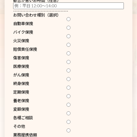
都合が悪いお時間（任意）
------------------------------------
お問い合わせ種別（選択）
自動車保険
バイク保険
火災保険
賠償責任保険
傷害保険
医療保険
がん保険
終身保険
定期保険
養老保険
変額保険
各種ご相談
その他
業務提携依頼