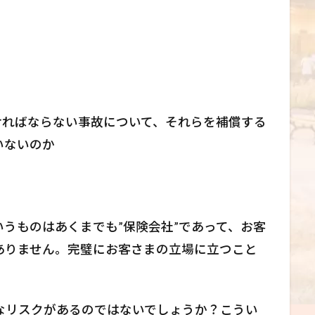
ければならない事故について、それらを補償する
いないのか
うものはあくまでも”保険会社”であって、お客
ありません。完璧にお客さまの立場に立つこと
なリスクがあるのではないでしょうか？こうい