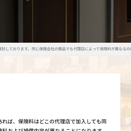
検討しております。同じ保険会社の商品でも代理店によって保険料が異なるの
あれば、保険料はどこの代理店で加入しても同
険料および補償内容が異なることになります。