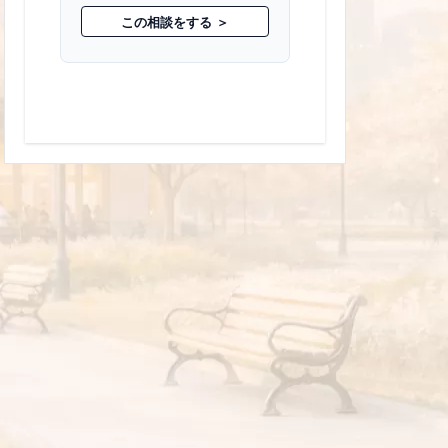
この相談をする ＞