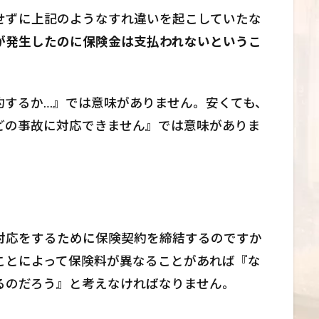
せずに上記のようなすれ違いを起こしていたな
が発生したのに保険金は支払われないというこ
約するか…』では意味がありません。安くても、
どの事故に対応できません』では意味がありま
対応をするために保険契約を締結するのですか
ことによって保険料が異なることがあれば『な
るのだろう』と考えなければなりません。