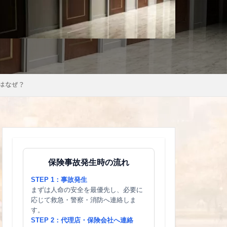
はなぜ？
保険事故発生時の流れ
STEP 1：事故発生
まずは人命の安全を最優先し、必要に
応じて救急・警察・消防へ連絡しま
す。
STEP 2：代理店・保険会社へ連絡