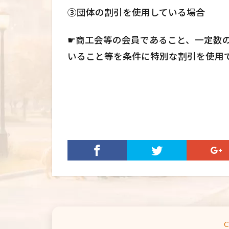
③団体の割引を使用している場合
☛商工会等の会員であること、一定数
いること等を条件に特別な割引を使用