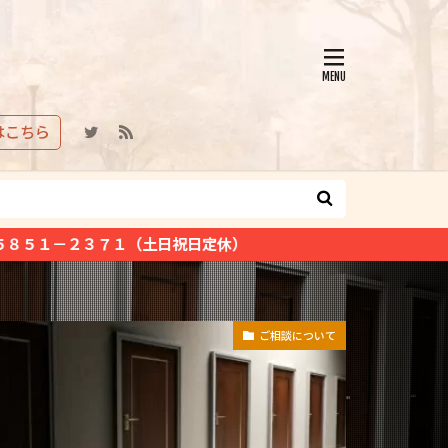
はこちら
土日祝日定休）
ご相談について