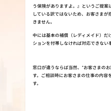
う保険がありますよ。』というご提案
している訳ではないため、お客さまが
きません。
中には基本の補償（レディメイド）だ
ションを付帯しなければ対応できない
窓口が違うならば当然、”お客さまのお
す。ご相談時にお客さまの仕事の内容
す。