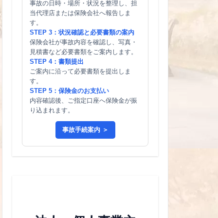
事故の日時・場所・状況を整理し、担
当代理店または保険会社へ報告しま
す。
STEP 3：状況確認と必要書類の案内
保険会社が事故内容を確認し、写真・
見積書など必要書類をご案内します。
STEP 4：書類提出
ご案内に沿って必要書類を提出しま
す。
STEP 5：保険金のお支払い
内容確認後、ご指定口座へ保険金が振
り込まれます。
事故手続案内 ＞