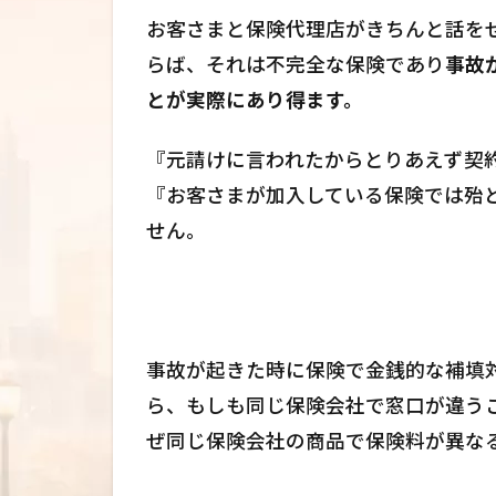
お客さまと保険代理店がきちんと話を
らば、それは不完全な保険であり
事故
とが実際にあり得ます。
『元請けに言われたからとりあえず契
『お客さまが加入している保険では殆
せん。
事故が起きた時に保険で金銭的な補填
ら、もしも同じ保険会社で窓口が違う
ぜ同じ保険会社の商品で保険料が異な