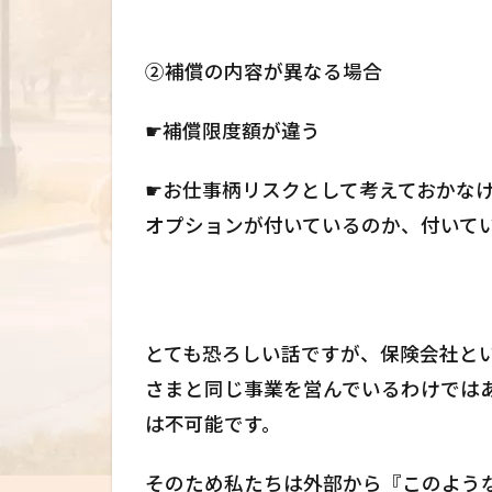
②補償の内容が異なる場合
☛補償限度額が違う
☛お仕事柄リスクとして考えておかな
オプションが付いているのか、付いて
とても恐ろしい話ですが、保険会社とい
さまと同じ事業を営んでいるわけでは
は不可能です。
そのため私たちは外部から『このよう