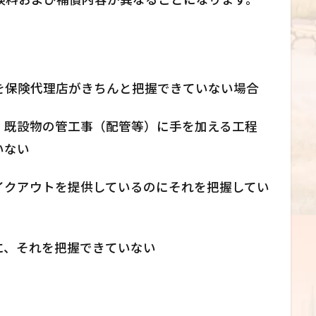
を保険代理店がきちんと把握できていない場合
、既設物の管工事（配管等）に手を加える工程
いない
イクアウトを提供しているのにそれを把握してい
に、それを把握できていない