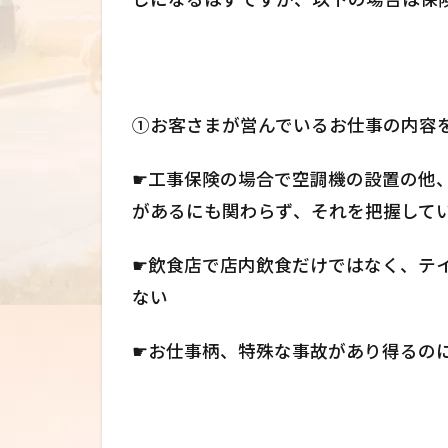
①お客さまが営んでいるお仕事の内容
☛工事保険の場合で空調機の設置の他
があるにも関わらず、それを把握して
☛飲食店で店内飲食だけではなく、テ
ない
☛お仕事柄、特殊な事故があり得るの