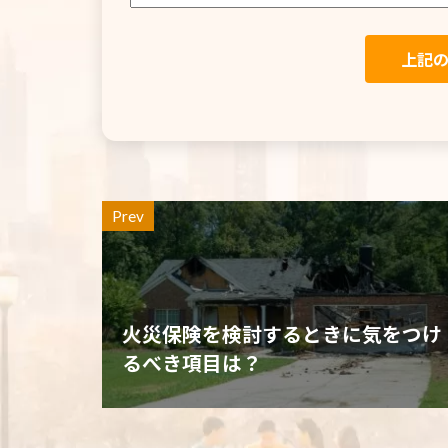
Prev
火災保険を検討するときに気をつけ
るべき項目は？