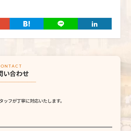
CONTACT
問い合わせ
─────────
タッフが丁寧に対応いたします。