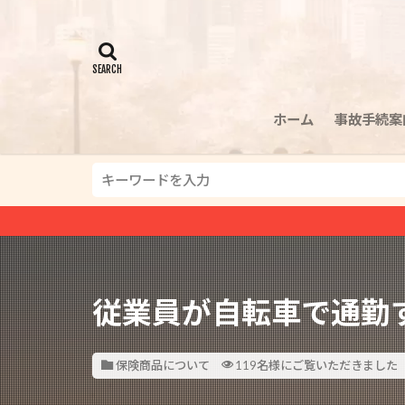
ホーム
事故手続案
従業員が自転車で通勤
保険商品について
119名様にご覧いただきました