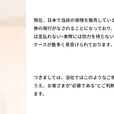
現在、日本で当該の保険を販売してい
券の発行がなされることになっており
は支払わない=実際には効力を持たな
ケースが数多く見受けられております
つきましては、当社ではこのようなご
うえ、お客さまが”必要である”とご判
ます。