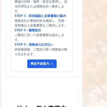
事故の日時・場所・状況を整理し、担
当代理店または保険会社へ報告しま
す。
STEP 3：状況確認と必要書類の案内
保険会社が事故内容を確認し、写真・
見積書など必要書類をご案内します。
STEP 4：書類提出
ご案内に沿って必要書類を提出しま
す。
STEP 5：保険金のお支払い
内容確認後、ご指定口座へ保険金が振
り込まれます。
事故手続案内 ＞