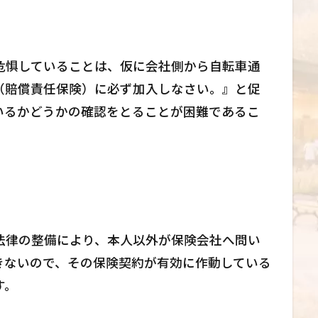
危惧していることは、仮に会社側から自転車通
（賠償責任保険）に必ず加入しなさい。』と促
いるかどうかの確認をとることが困難であるこ
法律の整備により、本人以外が保険会社へ問い
きないので、その保険契約が有効に作動している
す。