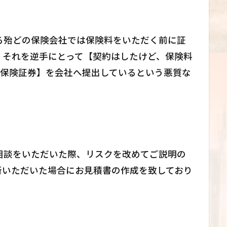
る殆どの保険会社では保険料をいただく前に証
、それを逆手にとって【契約はしたけど、保険料
い保険証券】を会社へ提出しているという悪質な
。
相談をいただいた際、リスクを改めてご説明の
断いただいた場合にお見積書の作成を致しており