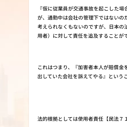
『仮に従業員が交通事故を起こした場
が、通勤中は会社の管理下ではないの
考えられなくもないのですが、日本の
用者）に対して責任を追及することが
これはつまり、『加害者本人が賠償金
出していた会社を訴えてやる』という
法的根拠としては使用者責任【民法７