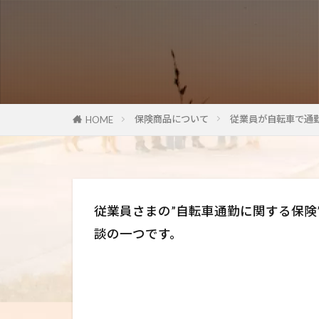
保険商品について
従業員が自転車で通
HOME
従業員さまの”自転車通勤に関する保険
談の一つです。