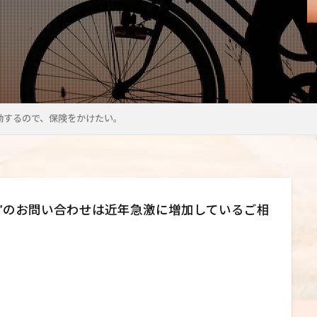
勤するので、保険をかけたい。
”のお問い合わせは近年急激に増加しているご相