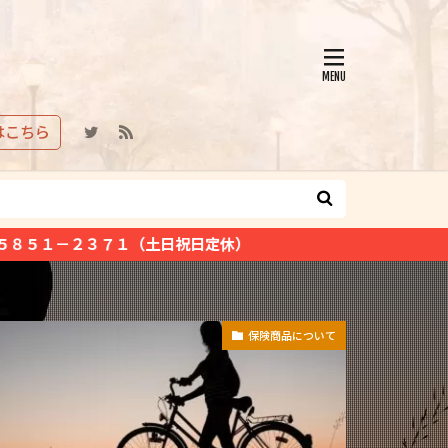
はこちら
日祝日定休）
保険商品について