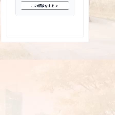
この相談をする ＞