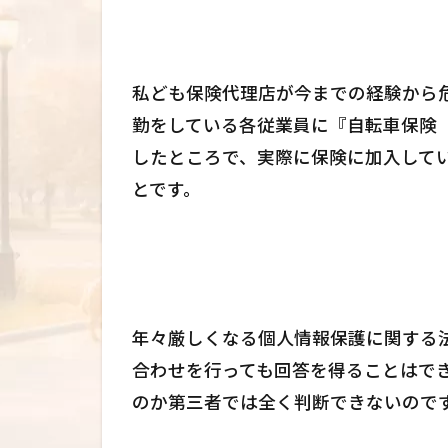
私ども保険代理店が今までの経験から
勤をしている各従業員に『自転車保険
したところで、実際に保険に加入して
とです。
年々厳しくなる個人情報保護に関する
合わせを行っても回答を得ることはで
のか第三者では全く判断できないので