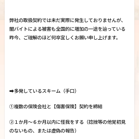
弊社の取扱契約では未だ実際に発生しておりませんが、
闇バイトによる被害も全国的に増加の一途を辿っている
昨今、ご理解のほど何卒宜しくお願い申し上げます。
➡多発しているスキーム（手口）
①複数の保険会社と【傷害保険】契約を締結
②１か月～６か月以内に怪我をする（捻挫等の他覚初見
のないもの、または虚偽の報告）