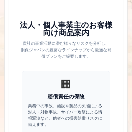
法人・個人事業主のお客様
向け商品案内
貴社の事業活動に潜む様々なリスクを分析し、
損保ジャパンの豊富なラインナップから最適な補
償プランをご提案します。
🏢
賠償責任の保険
業務中の事故、施設や製品の欠陥による
対人・対物事故、サイバー攻撃による情
報漏洩など、他者への損害賠償リスクに
備えます。