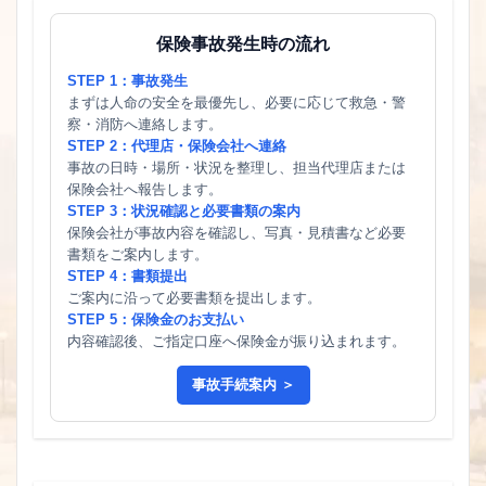
保険事故発生時の流れ
STEP 1：事故発生
まずは人命の安全を最優先し、必要に応じて救急・警
察・消防へ連絡します。
STEP 2：代理店・保険会社へ連絡
事故の日時・場所・状況を整理し、担当代理店または
保険会社へ報告します。
STEP 3：状況確認と必要書類の案内
保険会社が事故内容を確認し、写真・見積書など必要
書類をご案内します。
STEP 4：書類提出
ご案内に沿って必要書類を提出します。
STEP 5：保険金のお支払い
内容確認後、ご指定口座へ保険金が振り込まれます。
事故手続案内 ＞