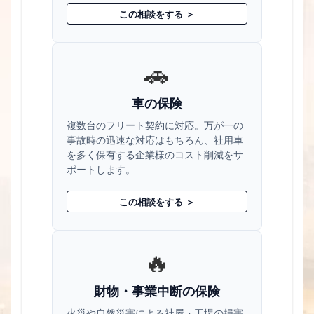
この相談をする ＞
🚗
車の保険
複数台のフリート契約に対応。万が一の
事故時の迅速な対応はもちろん、社用車
を多く保有する企業様のコスト削減をサ
ポートします。
この相談をする ＞
🔥
財物・事業中断の保険
火災や自然災害による社屋・工場の損害