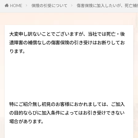
HOME
保険の引受について
傷害保険に加入したいが、死亡補
大変申し訳ないことでございますが、当社では死亡・後
遺障害の補償なしの傷害保険の引き受けはお断りしてお
ります。
特にご紹介無し初見のお客様におかれましては、ご加入
の目的ならびに加入条件によってはお引き受けできない
場合があります。