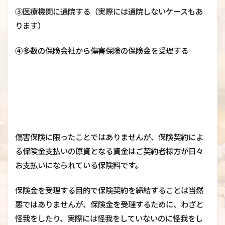
③医療機関に通院する（実際には通院しないケースもあ
ります）
④多数の保険会社から傷害保険の保険金を受理する
傷害保険に限ったことではありませんが、保険契約によ
る保険金支払いの原資となる資金はご契約者様方が日々
お支払いになられている保険料です。
保険金を受理する目的で保険契約を締結することは当然
悪ではありませんが、保険金を受理するために、わざと
怪我をしたり、実際には怪我をしていないのに怪我をし