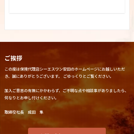
ご挨拶
この度は保険代理店シーエスワン安田のホームページにお越しいただ
き、誠にありがとうございます。 ごゆっくりとご覧ください。
加入ご意思の有無にかかわらず、ご不明な点や相談事がありましたら、
何なりとお申し付けください。
取締役社長 成田 隼