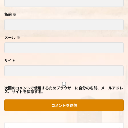
名前
※
メール
※
サイト
次回のコメントで使用するためブラウザーに自分の名前、メールアドレ
ス、サイトを保存する。