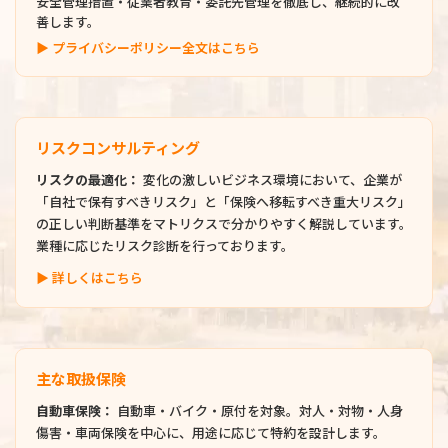
安全管理措置・従業者教育・委託先管理を徹底し、継続的に改
善します。
▶ プライバシーポリシー全文はこちら
リスクコンサルティング
リスクの最適化：
変化の激しいビジネス環境において、企業が
「自社で保有すべきリスク」と「保険へ移転すべき重大リスク」
の正しい判断基準をマトリクスで分かりやすく解説しています。
業種に応じたリスク診断を行っております。
▶ 詳しくはこちら
主な取扱保険
自動車保険：
自動車・バイク・原付を対象。対人・対物・人身
傷害・車両保険を中心に、用途に応じて特約を設計します。