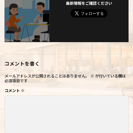
最新情報をご確認ください
コメントを書く
メールアドレスが公開されることはありません。
※
が付いている欄は
必須項目です
コメント
※