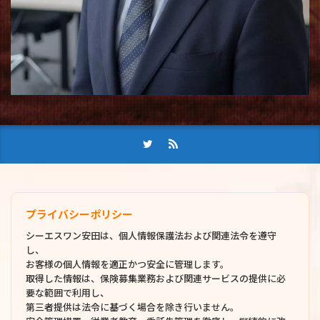
プライバシーポリシー
シーエスワン安田は、個人情報保護法および関連法令を遵守
し、
お客様の個人情報を適正かつ安全に管理します。
取得した情報は、保険募集業務および関連サービスの提供に必
要な範囲で利用し、
第三者提供は法令に基づく場合を除き行いません。