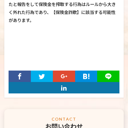
たと報告をして保険金を搾取する行為はルールから大き
く外れた行為であり、【保険金詐欺】に該当する可能性
があります。
CONTACT
お問い合わせ