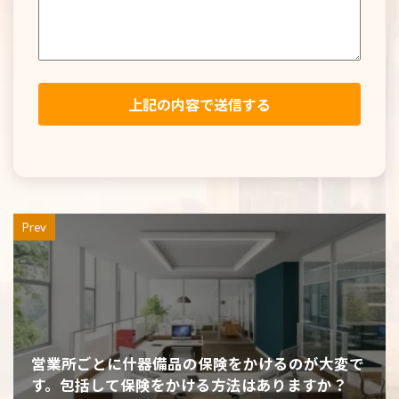
Prev
営業所ごとに什器備品の保険をかけるのが大変で
す。包括して保険をかける方法はありますか？