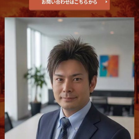
お問い合わせはこちらから