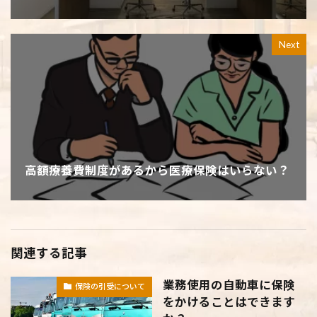
Next
高額療養費制度があるから医療保険はいらない？
関連する記事
業務使用の自動車に保険
保険の引受について
をかけることはできます