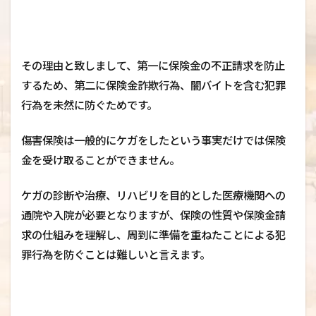
その理由と致しまして、第一に保険金の不正請求を防止
するため、第二に保険金詐欺行為、闇バイトを含む犯罪
行為を未然に防ぐためです。
傷害保険は一般的にケガをしたという事実だけでは保険
金を受け取ることができません。
ケガの診断や治療、リハビリを目的とした医療機関への
通院や入院が必要となりますが、保険の性質や保険金請
求の仕組みを理解し、周到に準備を重ねたことによる犯
罪行為を防ぐことは難しいと言えます。