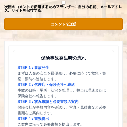
次回のコメントで使用するためブラウザーに自分の名前、メールアドレ
ス、サイトを保存する。
保険事故発生時の流れ
STEP 1：事故発生
まずは人命の安全を最優先し、必要に応じて救急・警
察・消防へ連絡します。
STEP 2：代理店・保険会社へ連絡
事故の日時・場所・状況を整理し、担当代理店または
保険会社へ報告します。
STEP 3：状況確認と必要書類の案内
保険会社が事故内容を確認し、写真・見積書など必要
書類をご案内します。
STEP 4：書類提出
ご案内に沿って必要書類を提出します。