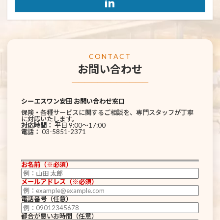
CONTACT
お問い合わせ
────────────
シーエスワン安田 お問い合わせ窓口
保険・各種サービスに関するご相談を、専門スタッフが丁寧
に対応いたします。
対応時間：
平日 9:00〜17:00
電話：
03-5851-2371
お名前（※必須）
メールアドレス（※必須）
電話番号（任意）
都合が悪いお時間（任意）