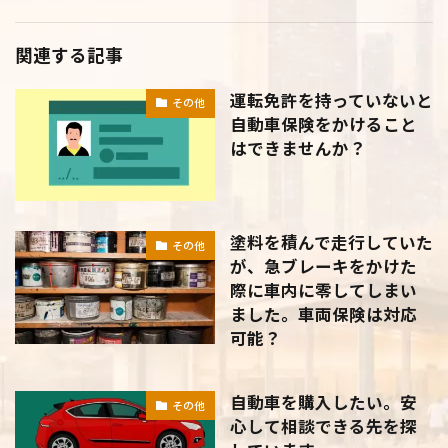
関連する記事
運転免許を持っていないと
その他
自動車保険をかけること
はできませんか？
塗料を積んで走行していた
その他
が、急ブレーキをかけた
際に車内に零してしまい
ました。車両保険は対応
可能？
自動車を購入したい。安
その他
心して相談できる先を探