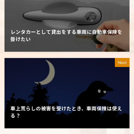
レンタカーとして貸出をする車両に自動車保険を
掛けたい
Next
車上荒らしの被害を受けたとき、車両保険は使え
る？