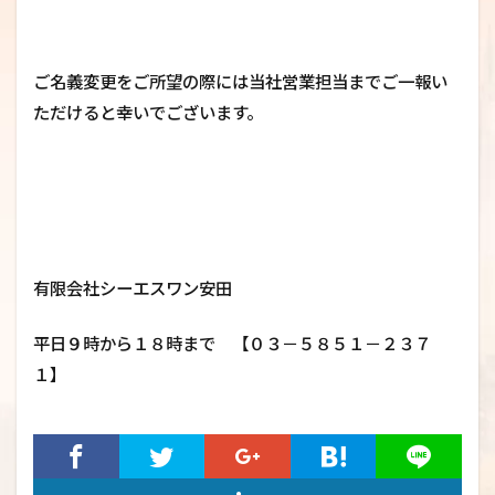
ご名義変更をご所望の際には当社営業担当までご一報い
ただけると幸いでございます。
有限会社シーエスワン安田
平日９時から１８時まで 【０３－５８５１－２３７
１】