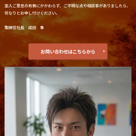
加入ご意思の有無にかかわらず、ご不明な点や相談事がありましたら、
何なりとお申し付けください。
取締役社長 成田 隼
お問い合わせはこちらから