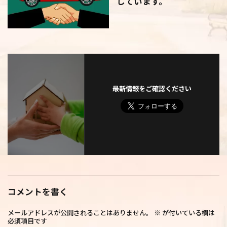
しています。
最新情報をご確認ください
コメントを書く
メールアドレスが公開されることはありません。
※
が付いている欄は
必須項目です