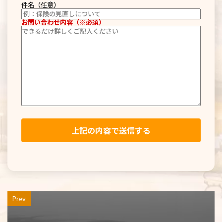
件名（任意）
お問い合わせ内容（※必須）
Prev