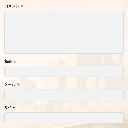
コメント
※
名前
※
メール
※
サイト