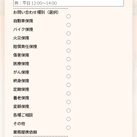
------------------------------------
お問い合わせ種別（選択）
自動車保険
バイク保険
火災保険
賠償責任保険
傷害保険
医療保険
がん保険
終身保険
定期保険
養老保険
変額保険
各種ご相談
その他
業務提携依頼
------------------------------------