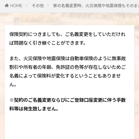
HOME
その他
家の名義変更時、火災保険や地震保険もそのま
保険契約につきましても、ご名義変更をしていただけれ
ば問題なく引き継ぐことができます。
また、火災保険や地震保険は自動車保険のように無事故
割引や所有者の年齢、免許証の色等が存在しないためご
名義によって保険料が変化するということもありませ
ん。
※契約のご名義変更ならびにご登録口座変更に伴う手数
料等は発生致しません。