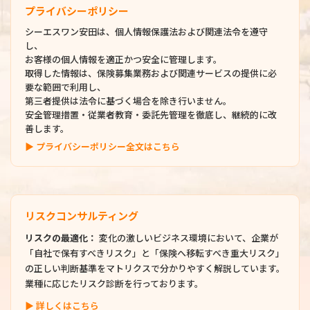
プライバシーポリシー
シーエスワン安田は、個人情報保護法および関連法令を遵守
し、
お客様の個人情報を適正かつ安全に管理します。
取得した情報は、保険募集業務および関連サービスの提供に必
要な範囲で利用し、
第三者提供は法令に基づく場合を除き行いません。
安全管理措置・従業者教育・委託先管理を徹底し、継続的に改
善します。
▶ プライバシーポリシー全文はこちら
リスクコンサルティング
リスクの最適化：
変化の激しいビジネス環境において、企業が
「自社で保有すべきリスク」と「保険へ移転すべき重大リスク」
の正しい判断基準をマトリクスで分かりやすく解説しています。
業種に応じたリスク診断を行っております。
▶ 詳しくはこちら