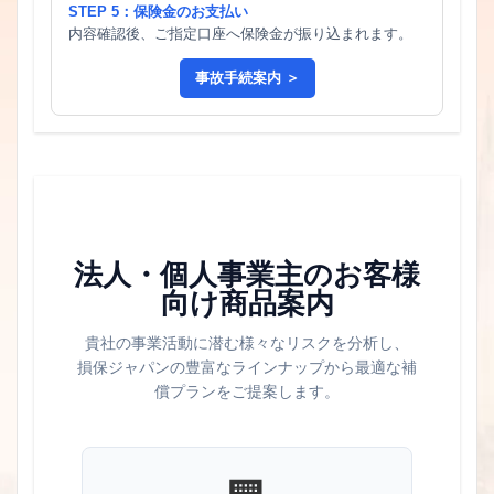
STEP 5：保険金のお支払い
内容確認後、ご指定口座へ保険金が振り込まれます。
事故手続案内 ＞
法人・個人事業主のお客様
向け商品案内
貴社の事業活動に潜む様々なリスクを分析し、
損保ジャパンの豊富なラインナップから最適な補
償プランをご提案します。