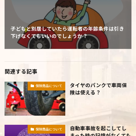
子どもと別居していたら運転者の年齢条件は引き
下げなくてもいいのでしょうか？
関連する記事
タイヤのパンクで車両保
保険商品について
険は使える？
自動車事故を起こしてし
保険商品について
まった時の記憶がなくても