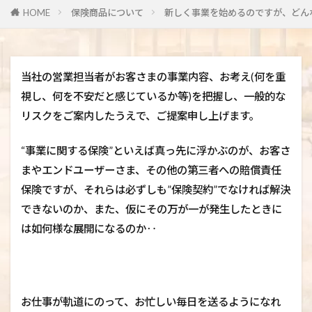
HOME
保険商品について
新しく事業を始めるのですが、どん
当社の営業担当者がお客さまの事業内容、お考え(何を重
視し、何を不安だと感じているか等)を把握し、一般的な
リスクをご案内したうえで、ご提案申し上げます。
“事業に関する保険”といえば真っ先に浮かぶのが、お客さ
まやエンドユーザーさま、その他の第三者への賠償責任
保険ですが、それらは必ずしも”保険契約”でなければ解決
できないのか、また、仮にその万が一が発生したときに
は如何様な展開になるのか‥
お仕事が軌道にのって、お忙しい毎日を送るようになれ