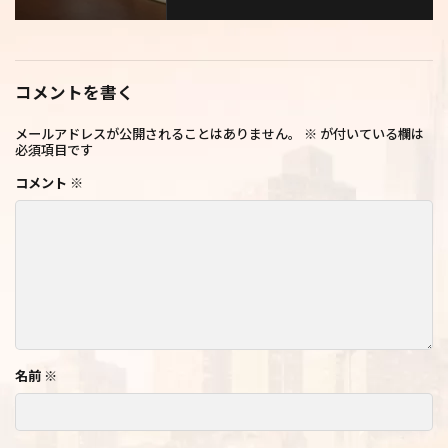
コメントを書く
メールアドレスが公開されることはありません。
※
が付いている欄は
必須項目です
コメント
※
名前
※