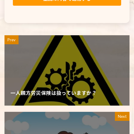
Prev
一人親方労災保険は扱っていますか？
Next