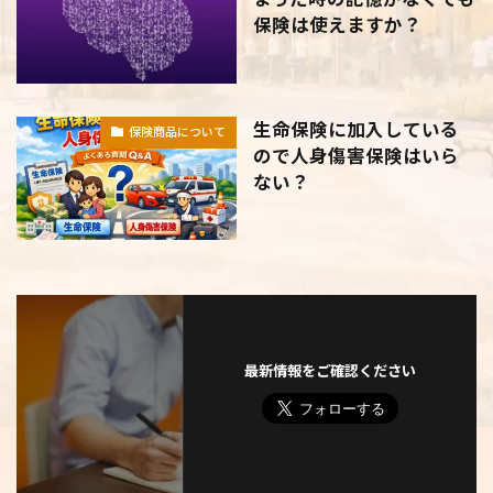
保険は使えますか？
生命保険に加入している
保険商品について
ので人身傷害保険はいら
ない？
最新情報をご確認ください