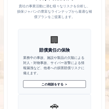
貴社の事業活動に潜む様々なリスクを分析し、
損保ジャパンの豊富なラインナップから最適な補
償プランをご提案します。
🏢
賠償責任の保険
業務中の事故、施設や製品の欠陥による
対人・対物事故、サイバー攻撃による情
報漏洩など、他者への損害賠償リスクに
備えます。
この相談をする ＞
🚗