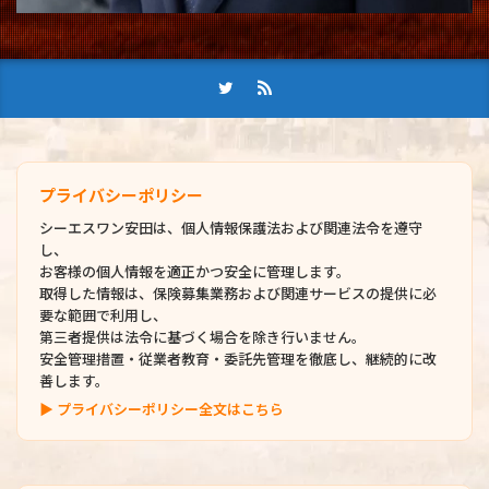
プライバシーポリシー
シーエスワン安田は、個人情報保護法および関連法令を遵守
し、
お客様の個人情報を適正かつ安全に管理します。
取得した情報は、保険募集業務および関連サービスの提供に必
要な範囲で利用し、
第三者提供は法令に基づく場合を除き行いません。
安全管理措置・従業者教育・委託先管理を徹底し、継続的に改
善します。
▶ プライバシーポリシー全文はこちら