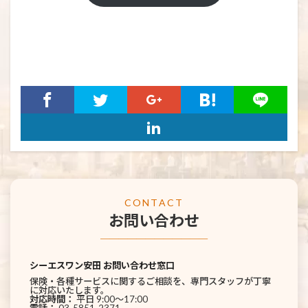
CONTACT
お問い合わせ
────────────
シーエスワン安田 お問い合わせ窓口
保険・各種サービスに関するご相談を、専門スタッフが丁寧
に対応いたします。
対応時間：
平日 9:00〜17:00
電話：
03-5851-2371