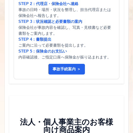
STEP 2：代理店・保険会社へ連絡
事故の日時・場所・状況を整理し、担当代理店または
保険会社へ報告します。
STEP 3：状況確認と必要書類の案内
保険会社が事故内容を確認し、写真・見積書など必要
書類をご案内します。
STEP 4：書類提出
ご案内に沿って必要書類を提出します。
STEP 5：保険金のお支払い
内容確認後、ご指定口座へ保険金が振り込まれます。
事故手続案内 ＞
法人・個人事業主のお客様
向け商品案内