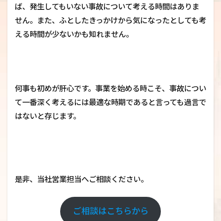
ば、発生してもいない事故について考える時間はありま
せん。また、ふとしたきっかけから気になったとしても考
える時間が少ないかも知れません。
何事も初めが肝心です。事業を始める時こそ、事故につい
て一番深く考えるには最適な時期であると言っても過言で
はないと存じます。
是非、当社営業担当へご相談ください。
ご相談はこちらから