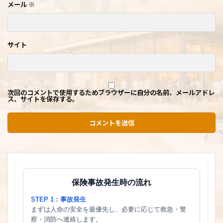
メール
※
サイト
次回のコメントで使用するためブラウザーに自分の名前、メールアドレ
ス、サイトを保存する。
保険事故発生時の流れ
STEP 1：事故発生
まずは人命の安全を最優先し、必要に応じて救急・警
察・消防へ連絡します。