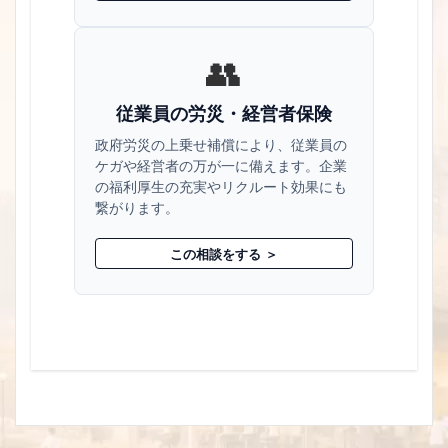
👥
従業員の労災・経営者保険
政府労災の上乗せ補償により、従業員の
ケガや経営者の万が一に備えます。企業
の福利厚生の充実やリクルート効果にも
繋がります。
この相談をする ＞