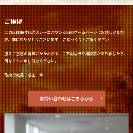
ご挨拶
この度は保険代理店シーエスワン安田のホームページにお越しいただ
き、誠にありがとうございます。 ごゆっくりとご覧ください。
加入ご意思の有無にかかわらず、ご不明な点や相談事がありましたら、
何なりとお申し付けください。
取締役社長 成田 隼
お問い合わせはこちらから