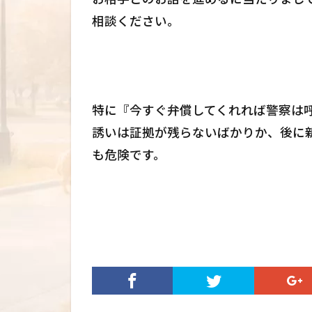
相談ください。
特に『今すぐ弁償してくれれば警察は
誘いは証拠が残らないばかりか、後に
も危険です。