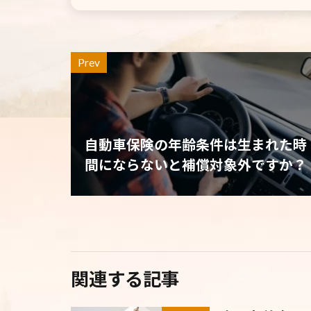
Prev
自動車保険の年齢条件は生まれた時
間にならないと補償対象外ですか？
関連する記事