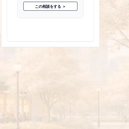
この相談をする ＞