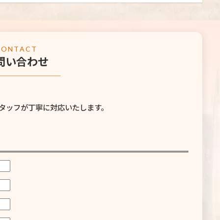
CONTACT
問い合わせ
─────────
タッフが丁寧に対応いたします。