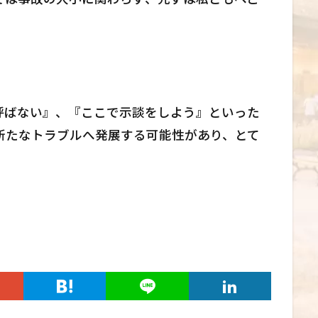
呼ばない』、『ここで示談をしよう』といった
新たなトラブルへ発展する可能性があり、とて