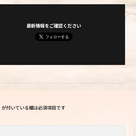
最新情報をご確認ください
※
が付いている欄は必須項目です