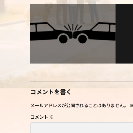
コメントを書く
メールアドレスが公開されることはありません。
コメント
※