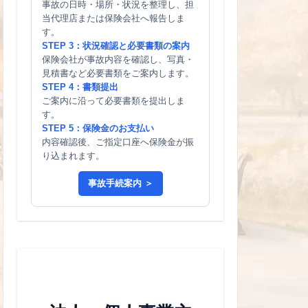
事故の日時・場所・状況を整理し、担
当代理店または保険会社へ報告しま
す。
STEP 3：状況確認と必要書類の案内
保険会社が事故内容を確認し、写真・
見積書など必要書類をご案内します。
STEP 4：書類提出
ご案内に沿って必要書類を提出しま
す。
STEP 5：保険金のお支払い
内容確認後、ご指定口座へ保険金が振
り込まれます。
事故手続案内 ＞