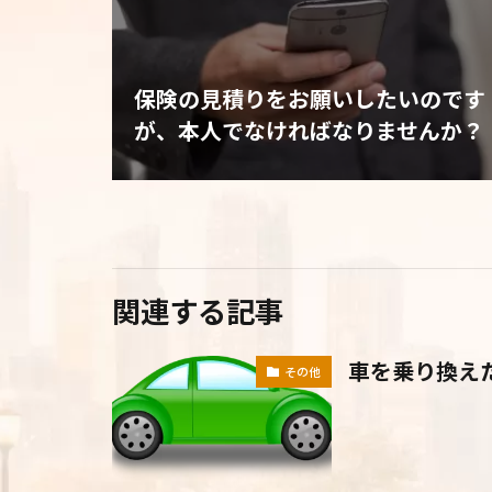
保険の見積りをお願いしたいのです
が、本人でなければなりませんか？
関連する記事
車を乗り換え
その他