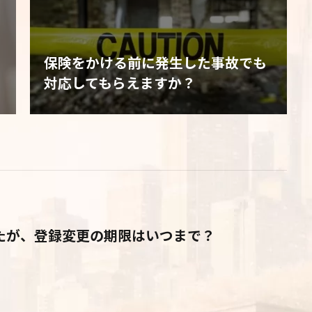
保険をかける前に発生した事故でも
対応してもらえますか？
たが、登録変更の期限はいつまで？