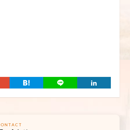
CONTACT