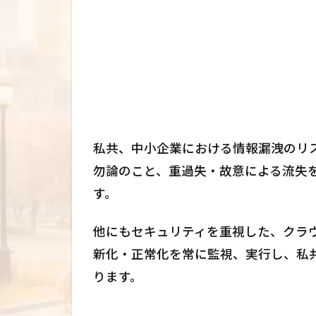
私共、中小企業における情報漏洩のリ
勿論のこと、重過失・故意による流失
す。
他にもセキュリティを重視した、クラ
新化・正常化を常に監視、実行し、私
ります。