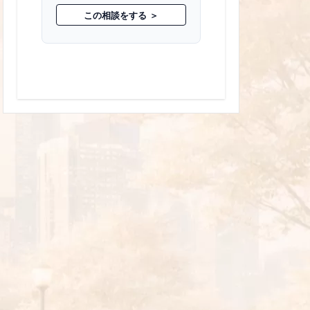
この相談をする ＞