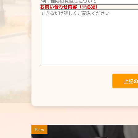
お問い合わせ内容（※必須）
Prev