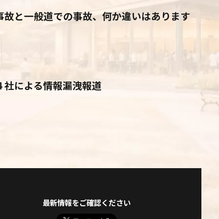
事故と一般道での事故、何か違いはあります
４社による情報漏洩報道
最新情報をご確認ください