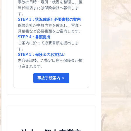
事故の日時・場所・状況を整理し、担
当代理店または保険会社へ報告しま
す。
STEP 3：状況確認と必要書類の案内
保険会社が事故内容を確認し、写真・
見積書など必要書類をご案内します。
STEP 4：書類提出
ご案内に沿って必要書類を提出しま
す。
STEP 5：保険金のお支払い
内容確認後、ご指定口座へ保険金が振
り込まれます。
事故手続案内 ＞