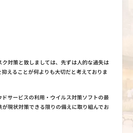
スク対策と致しましては、先ずは人的な過失は
を抑えることが何よりも大切だと考えておりま
ウドサービスの利用・ウイルス対策ソフトの最
共が現状対策できる限りの備えに取り組んでお